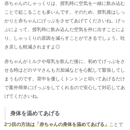
赤ちゃんのしゃっくりは、授乳時に空気を一緒に飲み込む
ことで起こることも多いんです。そのため、授乳後はしっ
かりと赤ちゃんにげっぷをさせてあげてくださいね。げっ
ぷによって、授乳時に飲み込んだ空気を外に出すことによ
り、しゃっくりの原因を減らすことができるでしょう。吐
き戻しも軽減されますよ◎
赤ちゃんがミルクや母乳を飲んだ後に、初めてげっぷをさ
せる時はどのママさんも力加減などを心配して緊張してし
まうものです。背中を優しくトントンと叩いてあげるだけ
で案外簡単にげっぷをしてくれるので安心して対応してあ
げてくださいね。
身体を温めてあげる
2つ目の方法は「赤ちゃんの身体を温めてあげる」
ことで