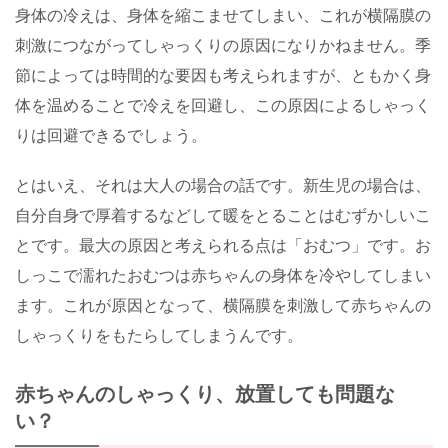
身体の冷えは、身体を縮こませてしまい、これが横隔膜の
刺激につながってしゃっくりの原因になりかねません。季
節によっては時間的な要因も考えられますが、ともかく身
体を温めることで冷えを回避し、この原因によるしゃっく
りは回避できるでしょう。
とはいえ、それは大人の場合の話です。新生児の場合は、
自分自身で厚着するなどして暖をとることはむずかしいこ
とです。最大の原因と考えられる点は「おむつ」です。お
しっこで濡れたおむつは赤ちゃんの身体を冷やしてしまい
ます。これが原因となって、横隔膜を刺激して赤ちゃんの
しゃっくりをもたらしてしまうんです。
赤ちゃんのしゃっくり、放置しても問題な
い？