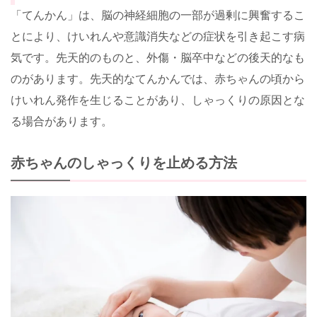
「てんかん」は、脳の神経細胞の一部が過剰に興奮するこ
とにより、けいれんや意識消失などの症状を引き起こす病
気です。先天的のものと、外傷・脳卒中などの後天的なも
のがあります。先天的なてんかんでは、赤ちゃんの頃から
けいれん発作を生じることがあり、しゃっくりの原因とな
る場合があります。
赤ちゃんのしゃっくりを止める方法