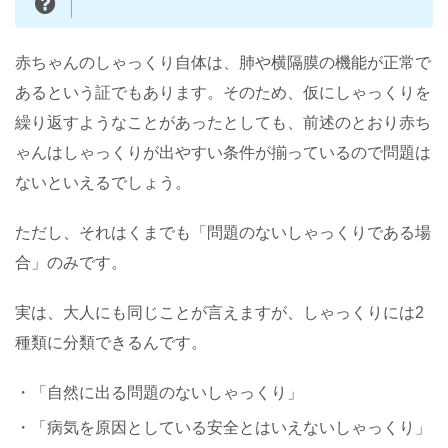
赤ちゃんのしゃっくり自体は、肺や横隔膜の機能が正常で
あるという証でもあります。そのため、仮にしゃっくりを
繰り返すようなことがあったとしても、前述のとおり赤ち
ゃんはしゃっくりが出やすい条件が揃っているので問題は
ないといえるでしょう。
ただし、それはくまでも「問題のないしゃっくりである場
合」のみです。
実は、大人にも同じことが言えますが、しゃっくりには2
種類に分類できるんです。
・「自然に出る問題のないしゃっくり」
・「病気を原因としている安全とはいえないしゃっくり」