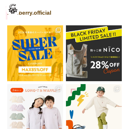
cuseberry.official