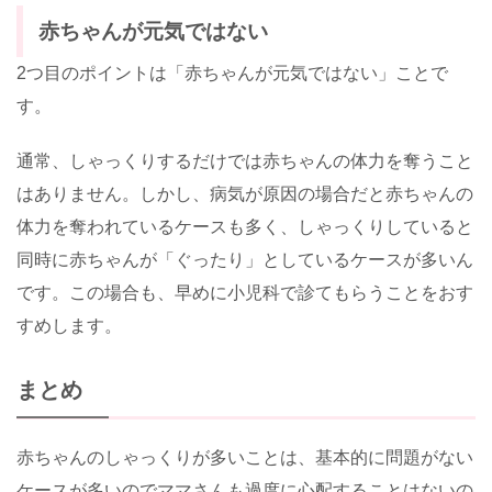
赤ちゃんが元気ではない
2つ目のポイントは「赤ちゃんが元気ではない」ことで
す。
通常、しゃっくりするだけでは赤ちゃんの体力を奪うこと
はありません。しかし、病気が原因の場合だと赤ちゃんの
体力を奪われているケースも多く、しゃっくりしていると
同時に赤ちゃんが「ぐったり」としているケースが多いん
です。この場合も、早めに小児科で診てもらうことをおす
すめします。
まとめ
赤ちゃんのしゃっくりが多いことは、基本的に問題がない
ケースが多いのでママさんも過度に心配することはないの