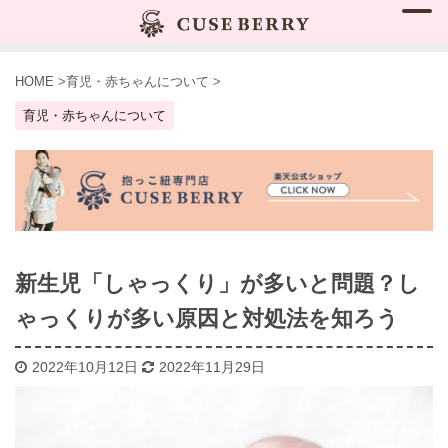
HOME
>
育児・赤ちゃんについて
>
育児・赤ちゃんについて
新生児「しゃっくり」が多いと問題？し
ゃっくりが多い原因と対処法を知ろう
2022年10月12日
2022年11月29日