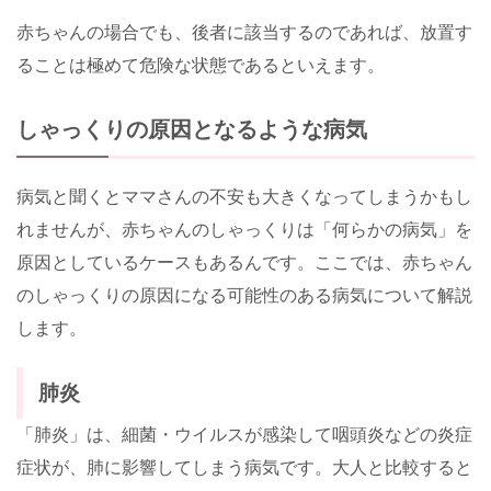
赤ちゃんの場合でも、後者に該当するのであれば、放置す
ることは極めて危険な状態であるといえます。
しゃっくりの原因となるような病気
病気と聞くとママさんの不安も大きくなってしまうかもし
れませんが、赤ちゃんのしゃっくりは「何らかの病気」を
原因としているケースもあるんです。ここでは、赤ちゃん
のしゃっくりの原因になる可能性のある病気について解説
します。
肺炎
「肺炎」は、細菌・ウイルスが感染して咽頭炎などの炎症
症状が、肺に影響してしまう病気です。大人と比較すると