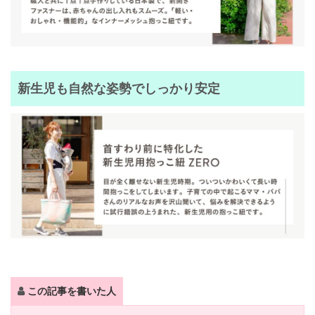
新生児も自然な姿勢でしっかり安定
この記事を書いた人