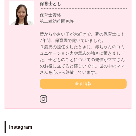
保育士とも
保育士資格
第二種幼稚園免許
昔から小さい子が大好きで、夢の保育士に！
7年間、保育園で働いていました。
０歳児の担任をしたときに、赤ちゃんのコミ
ュニケーション力や意志の強さに驚きまし
た。子どものことについての発信がママさん
のお役に立てると嬉しいです。世の中のママ
さんを心から尊敬しています。
著者情報
Instagram