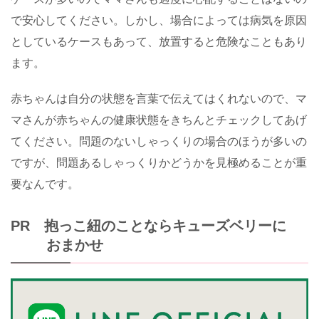
で安心してください。しかし、場合によっては病気を原因
としているケースもあって、放置すると危険なこともあり
ます。
赤ちゃんは自分の状態を言葉で伝えてはくれないので、マ
マさんが赤ちゃんの健康状態をきちんとチェックしてあげ
てください。問題のないしゃっくりの場合のほうが多いの
ですが、問題あるしゃっくりかどうかを見極めることが重
要なんです。
PR 抱っこ紐のことならキューズベリーに
おまかせ