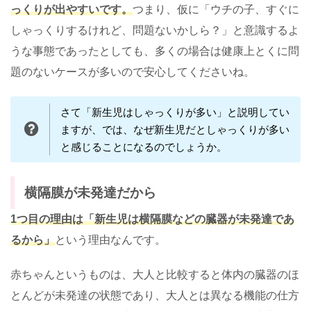
っくりが出やすいです。
つまり、仮に「ウチの子、すぐに
しゃっくりするけれど、問題ないかしら？」と意識するよ
うな事態であったとしても、多くの場合は健康上とくに問
題のないケースが多いので安心してくださいね。
さて「新生児はしゃっくりが多い」と説明してい
ますが、では、なぜ新生児だとしゃっくりが多い
と感じることになるのでしょうか。
横隔膜が未発達だから
1つ目の理由は「新生児は横隔膜などの臓器が未発達であ
るから」
という理由なんです。
赤ちゃんというものは、大人と比較すると体内の臓器のほ
とんどが未発達の状態であり、大人とは異なる機能の仕方