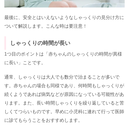
最後に、安全とはいえないようなしゃっくりの見分け方に
ついて解説します。こんな時は要注意！
しゃっくりの時間が長い
1つ目のポイントは「赤ちゃんのしゃっくりの時間が異様
に長い」ことです。
通常、しゃっくりは大人でも数分で治まることが多いで
す。赤ちゃんの場合も同様であり、何時間もしゃっくりが
続くようであれば病気などが原因になっている可能性があ
ります。また、長い時間しゃっくりを繰り返していると苦
しくてつらいものです。早めに小児科に連れて行って医師
に診てもらうことをおすすめします。