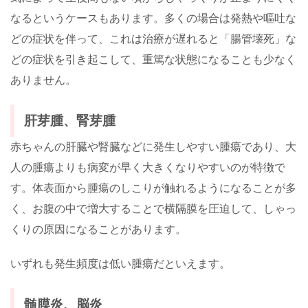
なるというケースもあります。多くの場合は発熱や嘔吐な
どの症状を伴って、これは治療が遅れると「腸管壊死」な
どの症状を引き起こして、重篤な状態になることも少なく
ありません。
肝芽腫、腎芽腫
赤ちゃんの肝臓や腎臓などに発生しやすい腫瘍であり、大
人の腫瘍よりも病変が早く大きくなりやすいのが特徴で
す。体表面から腫瘍のしこりが触れるようになることが多
く、お腹の中で増大することで横隔膜を圧迫して、しゃっ
くりの原因になることがあります。
いずれも発生頻度は低い腫瘍だといえます。
髄膜炎、脳炎