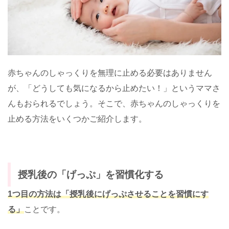
赤ちゃんのしゃっくりを無理に止める必要はありません
が、「どうしても気になるから止めたい！」というママさ
んもおられるでしょう。そこで、赤ちゃんのしゃっくりを
止める方法をいくつかご紹介します。
授乳後の「げっぷ」を習慣化する
1つ目の方法は「授乳後にげっぷさせることを習慣にす
る」
ことです。