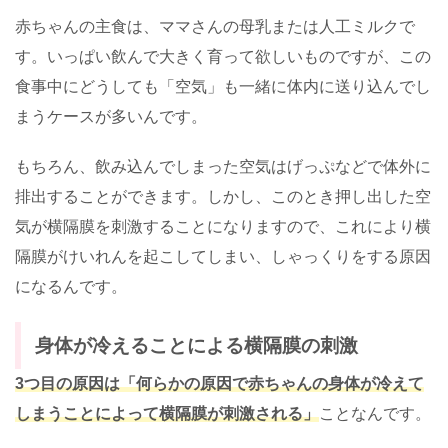
赤ちゃんの主食は、ママさんの母乳または人工ミルクで
す。いっぱい飲んで大きく育って欲しいものですが、この
食事中にどうしても「空気」も一緒に体内に送り込んでし
まうケースが多いんです。
もちろん、飲み込んでしまった空気はげっぷなどで体外に
排出することができます。しかし、このとき押し出した空
気が横隔膜を刺激することになりますので、これにより横
隔膜がけいれんを起こしてしまい、しゃっくりをする原因
になるんです。
身体が冷えることによる横隔膜の刺激
3つ目の原因は「何らかの原因で赤ちゃんの身体が冷えて
しまうことによって横隔膜が刺激される」
ことなんです。