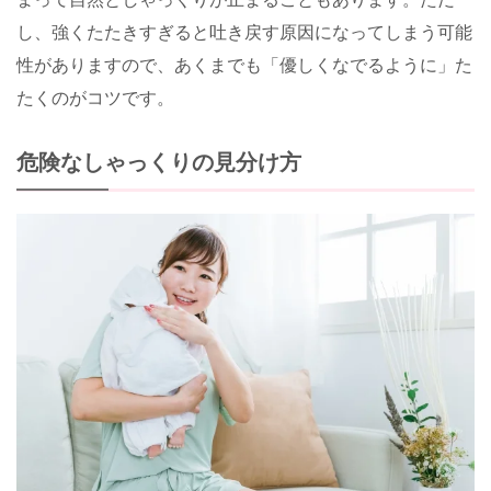
し、強くたたきすぎると吐き戻す原因になってしまう可能
性がありますので、あくまでも「優しくなでるように」た
たくのがコツです。
危険なしゃっくりの見分け方