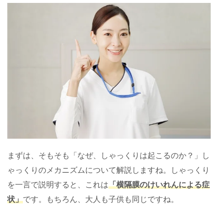
まずは、そもそも「なぜ、しゃっくりは起こるのか？」し
ゃっくりのメカニズムについて解説しますね。しゃっくり
を一言で説明すると、これは
「横隔膜のけいれんによる症
状」
です。もちろん、大人も子供も同じですね。