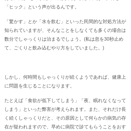
「ヒック」という声が出るんです。
「驚かす」とか「水を飲む」といった民間的な対処方法が
知られていますが、そんなことをしなくても多くの場合は
数分でしゃっくりは治まるでしょう。(私は息を30秒止め
て、ごくりと飲み込むやり方をしていました。)
しかし、何時間もしゃっくりが続くようであれば、健康上
に問題を生じることになります。
たとえば「食欲が低下してしまう」「夜、眠れなくなって
しまう」といった弊害が考えられます。また、それだけ長
く続くしゃっくりだと、その原因として何らかの病気の存
在が疑われますので、早めに病院で診てもらうことをおす