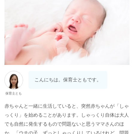
こんにちは。保育士ともです。
保育士とも
赤ちゃんと一緒に生活していると、突然赤ちゃんが「しゃ
っくり」を始めることがあります。しゃっくり自体は大人
でも自然に発生するもので問題ないと思うママさんのほ
か、「ウチの子、ずっとしゃっくりしているけれど、問題