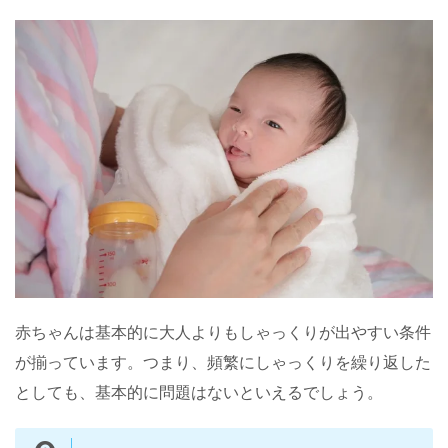
赤ちゃんは基本的に大人よりもしゃっくりが出やすい条件
が揃っています。つまり、頻繁にしゃっくりを繰り返した
としても、基本的に問題はないといえるでしょう。