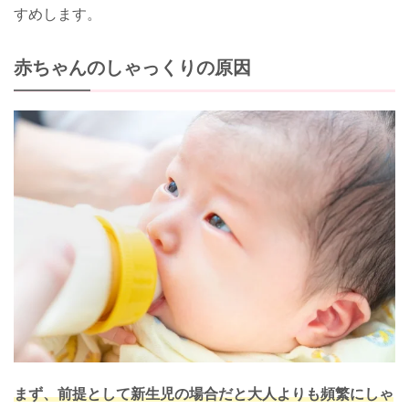
すめします。
赤ちゃんのしゃっくりの原因
まず、前提として新生児の場合だと大人よりも頻繁にしゃ