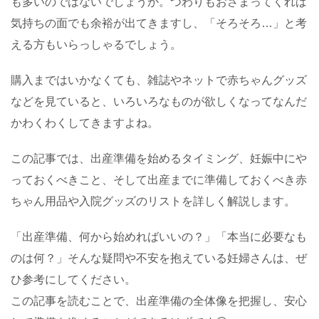
も多いのではないでしょうか。つわりもおさまってくれば
気持ちの面でも余裕が出てきますし、「そろそろ…」と考
える方もいらっしゃるでしょう。
購入まではいかなくても、雑誌やネットで赤ちゃんグッズ
などを見ていると、いろいろなものが欲しくなってなんだ
かわくわくしてきますよね。
この記事では、出産準備を始めるタイミング、妊娠中にや
っておくべきこと、そして出産までに準備しておくべき赤
ちゃん用品や入院グッズのリストを詳しく解説します。
「出産準備、何から始めればいいの？」「本当に必要なも
のは何？」そんな疑問や不安を抱えている妊婦さんは、ぜ
ひ参考にしてください。
この記事を読むことで、出産準備の全体像を把握し、安心