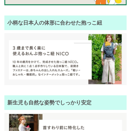
小柄な日本人の体形に合わせた抱っこ紐
新生児も自然な姿勢でしっかり安定