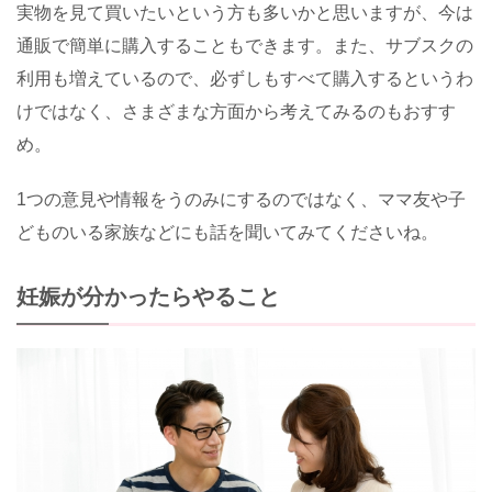
実物を見て買いたいという方も多いかと思いますが、今は
通販で簡単に購入することもできます。また、サブスクの
利用も増えているので、必ずしもすべて購入するというわ
けではなく、さまざまな方面から考えてみるのもおすす
め。
1
つの意見や情報をうのみにするのではなく、ママ友や子
どものいる家族などにも話を聞いてみてくださいね。
妊娠が分かったらやること