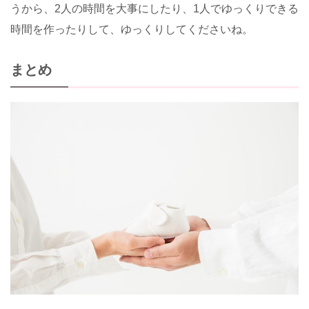
うから、
2
人の時間を大事にしたり、
1
人でゆっくりできる
時間を作ったりして、ゆっくりしてくださいね。
まとめ