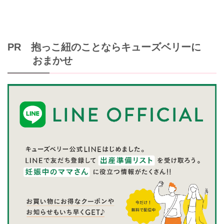
PR 抱っこ紐のことならキューズベリーに
おまかせ