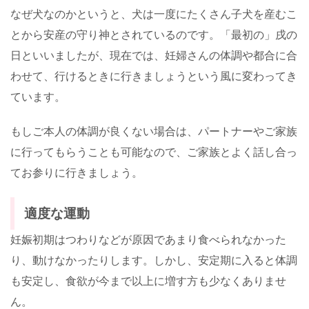
なぜ犬なのかというと、犬は一度にたくさん子犬を産むこ
とから安産の守り神とされているのです。「最初の」戌の
日といいましたが、現在では、妊婦さんの体調や都合に合
わせて、行けるときに行きましょうという風に変わってき
ています。
もしご本人の体調が良くない場合は、パートナーやご家族
に行ってもらうことも可能なので、ご家族とよく話し合っ
てお参りに行きましょう。
適度な運動
妊娠初期はつわりなどが原因であまり食べられなかった
り、動けなかったりします。しかし、安定期に入ると体調
も安定し、食欲が今まで以上に増す方も少なくありませ
ん。