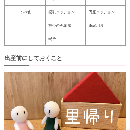
その他
授乳クッション
円座クッション
携帯の充電器
筆記用具
現金
出産前にしておくこと