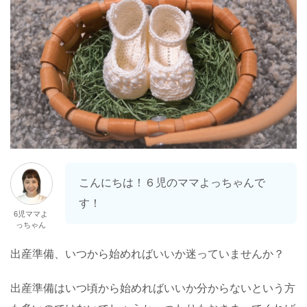
こんにちは！６児のママよっちゃんで
す！
6児ママよ
っちゃん
出産準備、いつから始めればいいか迷っていませんか？
出産準備はいつ頃から始めればいいか分からないという方