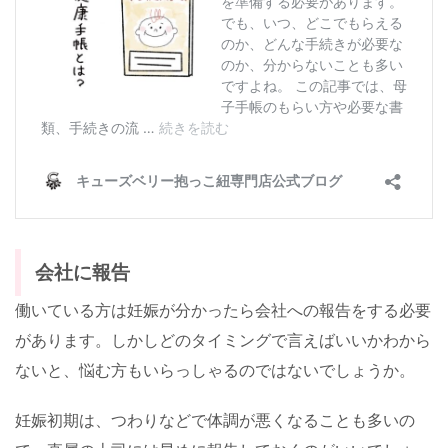
会社に報告
働いている方は妊娠が分かったら会社への報告をする必要
があります。しかしどのタイミングで言えばいいかわから
ないと、悩む方もいらっしゃるのではないでしょうか。
妊娠初期は、つわりなどで体調が悪くなることも多いの