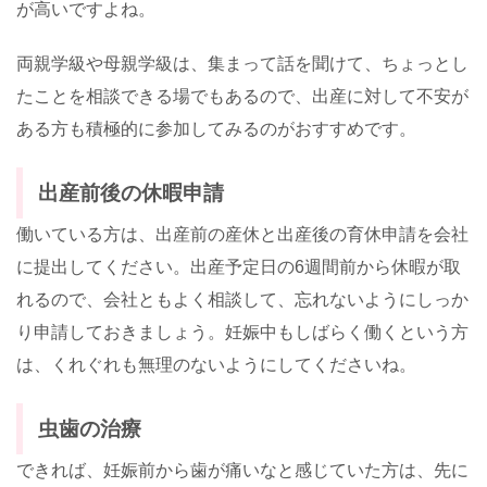
が高いですよね。
両親学級や母親学級は、集まって話を聞けて、ちょっとし
たことを相談できる場でもあるので、出産に対して不安が
ある方も積極的に参加してみるのがおすすめです。
出産前後の休暇申請
働いている方は、出産前の産休と出産後の育休申請を会社
に提出してください。出産予定日の
6
週間前から休暇が取
れるので、会社ともよく相談して、忘れないようにしっか
り申請しておきましょう。妊娠中もしばらく働くという方
は、くれぐれも無理のないようにしてくださいね。
虫歯の治療
できれば、妊娠前から歯が痛いなと感じていた方は、先に