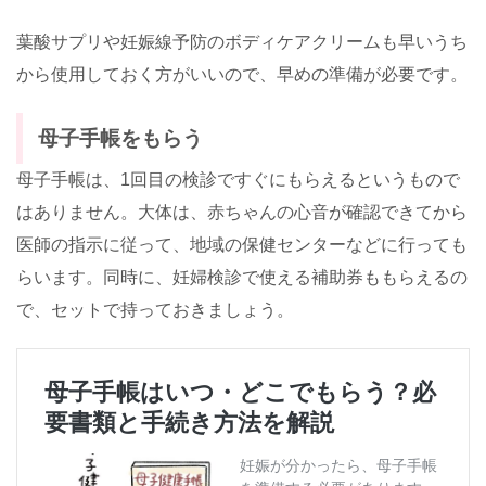
葉酸サプリや妊娠線予防のボディケアクリームも早いうち
から使用しておく方がいいので、早めの準備が必要です。
母子手帳をもらう
母子手帳は、
1
回目の検診ですぐにもらえるというもので
はありません。大体は、赤ちゃんの心音が確認できてから
医師の指示に従って、地域の保健センターなどに行っても
らいます。同時に、妊婦検診で使える補助券ももらえるの
で、セットで持っておきましょう。