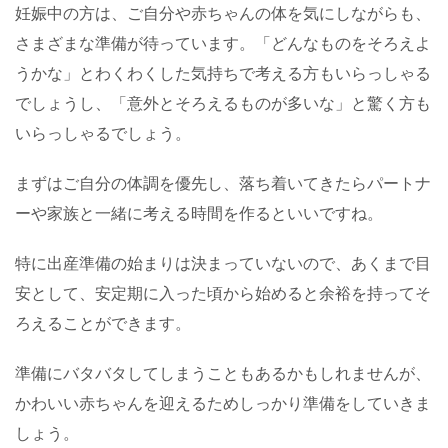
妊娠中の方は、ご自分や赤ちゃんの体を気にしながらも、
さまざまな準備が待っています。「どんなものをそろえよ
うかな」とわくわくした気持ちで考える方もいらっしゃる
でしょうし、「意外とそろえるものが多いな」と驚く方も
いらっしゃるでしょう。
まずはご自分の体調を優先し、落ち着いてきたらパートナ
ーや家族と一緒に考える時間を作るといいですね。
特に出産準備の始まりは決まっていないので、あくまで目
安として、安定期に入った頃から始めると余裕を持ってそ
ろえることができます。
準備にバタバタしてしまうこともあるかもしれませんが、
かわいい赤ちゃんを迎えるためしっかり準備をしていきま
しょう。