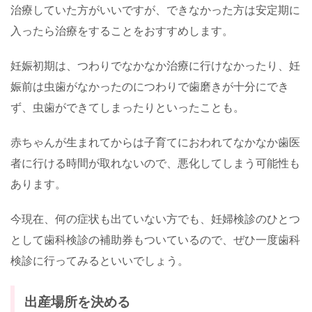
治療していた方がいいですが、できなかった方は安定期に
入ったら治療をすることをおすすめします。
妊娠初期は、つわりでなかなか治療に行けなかったり、妊
娠前は虫歯がなかったのにつわりで歯磨きが十分にでき
ず、虫歯ができてしまったりといったことも。
赤ちゃんが生まれてからは子育てにおわれてなかなか歯医
者に行ける時間が取れないので、悪化してしまう可能性も
あります。
今現在、何の症状も出ていない方でも、妊婦検診のひとつ
として歯科検診の補助券もついているので、ぜひ一度歯科
検診に行ってみるといいでしょう。
出産場所を決める