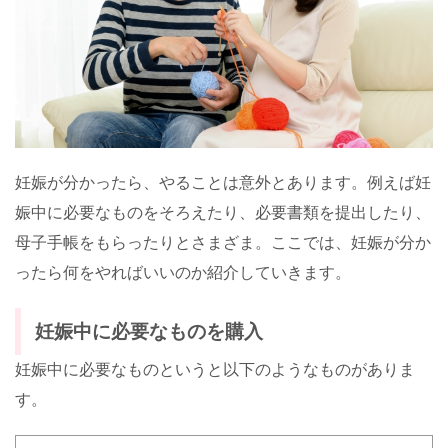
妊娠が分かったら、やることは意外とあります。例えば妊
娠中に必要なものをそろえたり、必要書類を提出したり、
母子手帳をもらったりとさまざま。ここでは、妊娠が分か
ったら何をやればいいのか紹介していきます。
妊娠中に必要なものを購入
妊娠中に必要なものというと以下のようなものがありま
す。