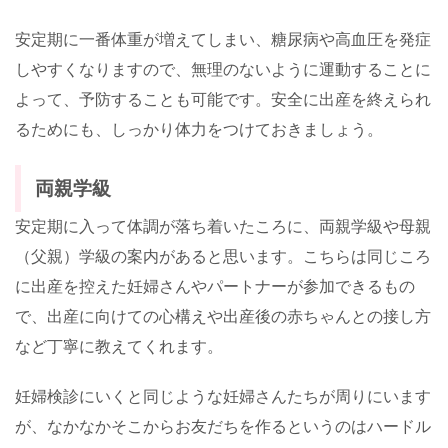
安定期に一番体重が増えてしまい、糖尿病や高血圧を発症
しやすくなりますので、無理のないように運動することに
よって、予防することも可能です。安全に出産を終えられ
るためにも、しっかり体力をつけておきましょう。
両親学級
安定期に入って体調が落ち着いたころに、両親学級や母親
（父親）学級の案内があると思います。こちらは同じころ
に出産を控えた妊婦さんやパートナーが参加できるもの
で、出産に向けての心構えや出産後の赤ちゃんとの接し方
など丁寧に教えてくれます。
妊婦検診にいくと同じような妊婦さんたちが周りにいます
が、なかなかそこからお友だちを作るというのはハードル