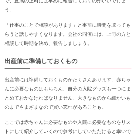
で、直属の上司には早めに報告しておくのがいいでしょ
う。
「仕事のことで相談があります」と事前に時間を取っても
らうと話しやすくなります。会社の同僚には、上司の方と
相談して時期を決め、報告しましょう。
出産前に準備しておくもの
出産前には準備しておくものがたくさんあります。赤ちゃ
んに必要なものはもちろん、自分の入院グッズも一つにま
とめておかなければなりません。大きなものから細かいも
のまでさまざまなので買い忘れがあることも。
ここでは赤ちゃんに必要なものや入院に必要なものをリス
トにして紹介していくので参考にしていただけると幸いで