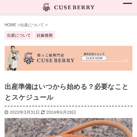
HOME
>
出産について
>
出産について
妊娠後期
出産準備はいつから始める？必要なこと
とスケジュール
2022年3月31日
2024年6月28日