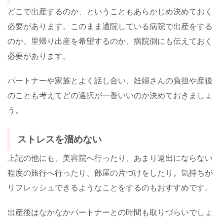
どこで出産するのか、ということもあらかじめ決めておく
必要があります。このまま通院している病院で出産をする
のか、里帰り出産を希望するのか、病院側にも伝えておく
必要があります。
パートナーや家族とよく話し合い、妊婦さんの負担や産後
のことも考えてどの選択が一番いいのか決めておきましょ
う。
ストレスを溜めない
上記の他にも、美容院へ行ったり、あまり遠出にならない
程度の旅行へ行ったり、部屋の片づけをしたり。気持ちが
リフレッシュできるようなことをするのもおすすめです。
出産後はなかなかパートナーとの時間も取りづらいでしょ