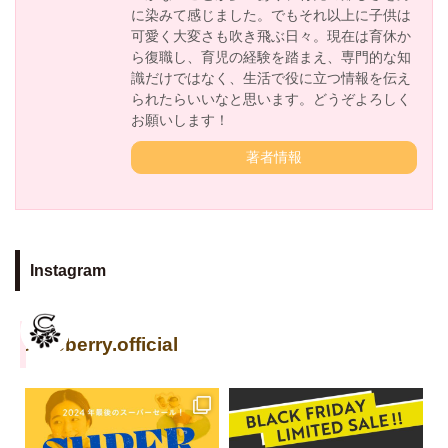
に染みて感じました。でもそれ以上に子供は
可愛く大変さも吹き飛ぶ日々。現在は育休か
ら復職し、育児の経験を踏まえ、専門的な知
識だけではなく、生活で役に立つ情報を伝え
られたらいいなと思います。どうぞよろしく
お願いします！
著者情報
Instagram
cuseberry.official