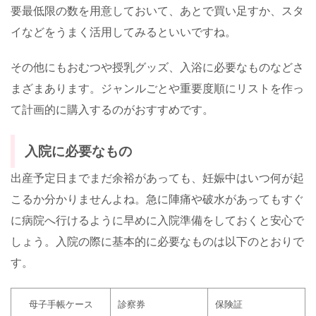
要最低限の数を用意しておいて、あとで買い足すか、スタ
イなどをうまく活用してみるといいですね。
その他にもおむつや授乳グッズ、入浴に必要なものなどさ
まざまあります。ジャンルごとや重要度順にリストを作っ
て計画的に購入するのがおすすめです。
入院に必要なもの
出産予定日までまだ余裕があっても、妊娠中はいつ何が起
こるか分かりませんよね。急に陣痛や破水があってもすぐ
に病院へ行けるように早めに入院準備をしておくと安心で
しょう。入院の際に基本的に必要なものは以下のとおりで
す。
母子手帳ケース
診察券
保険証