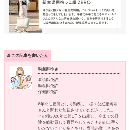
この記事を書いた人
助産師ゆき
看護師免許
助産師免許
保健師免許
8年間助産師として勤務し、様々な妊産褥婦
さんと関わり勉強させていただきました。
その後2020年に第1子を出産し、今までの経
験を総動員して育児をしてみたものの上手く
いかないことが多々あり、育児の難しさを身