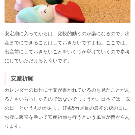
安定期に入ってからは、比較的動くのが楽になるので、出
産までにできることはしておきたいですよね。ここでは、
出産前にしておきたいことをいくつか挙げていくので参考
にしていただけると幸いです。
安産祈願
カレンダーの日付に干支が書かれているのを見たことがあ
る方もいらっしゃるのではないでしょうか。日本では「戌
の日」というものがあり、妊娠
5
カ月目の最初の戌の日に
お腹に腹帯を巻いて安産祈願を行うという風習が昔からあ
ります。