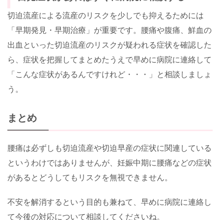
切迫流産による流産のリスクを少しでも抑えるためには
「早期発見・早期治療」が重要です。腰痛や腹痛、鮮血の
出血といった切迫流産のリスクが疑われる症状を確認した
ら、症状を把握してまとめたうえで早めに病院に連絡して
「こんな症状があるんですけれど・・・」と相談しましょ
う。
まとめ
腰痛は必ずしも切迫流産や切迫早産の症状に関連している
というわけではありませんが、妊娠中期に腰痛などの症状
があるとどうしてもリスクを無視できません。
不安を解消するという目的も兼ねて、早めに病院に連絡し
て今後の対応について相談してくださいね。