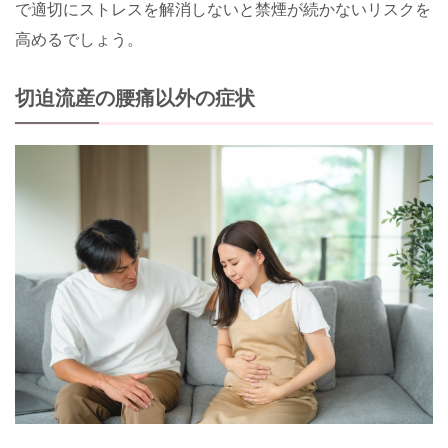
で適切にストレスを解消しないと禁煙が続かないリスクを
高めるでしょう。
切迫流産の腰痛以外の症状