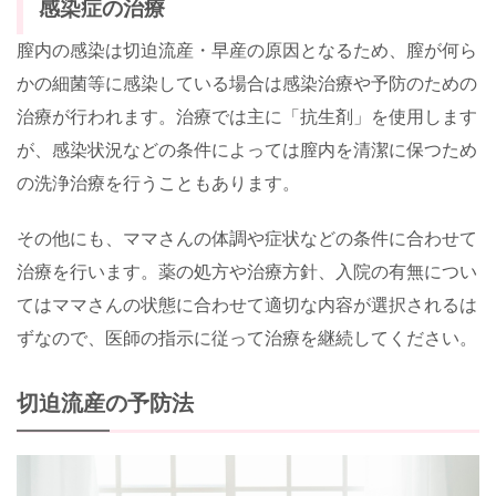
感染症の治療
膣内の感染は切迫流産・早産の原因となるため、膣が何ら
かの細菌等に感染している場合は感染治療や予防のための
治療が行われます。治療では主に「抗生剤」を使用します
が、感染状況などの条件によっては膣内を清潔に保つため
の洗浄治療を行うこともあります。
その他にも、ママさんの体調や症状などの条件に合わせて
治療を行います。薬の処方や治療方針、入院の有無につい
てはママさんの状態に合わせて適切な内容が選択されるは
ずなので、医師の指示に従って治療を継続してください。
切迫流産の予防法