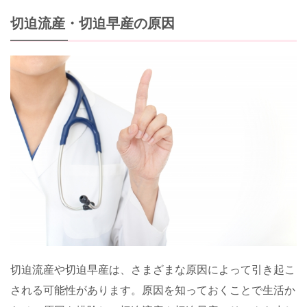
切迫流産・切迫早産の原因
切迫流産や切迫早産は、さまざまな原因によって引き起こ
される可能性があります。原因を知っておくことで生活か