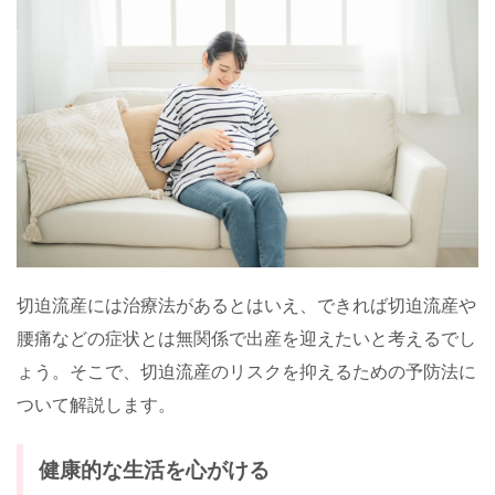
切迫流産には治療法があるとはいえ、できれば切迫流産や
腰痛などの症状とは無関係で出産を迎えたいと考えるでし
ょう。そこで、切迫流産のリスクを抑えるための予防法に
ついて解説します。
健康的な生活を心がける