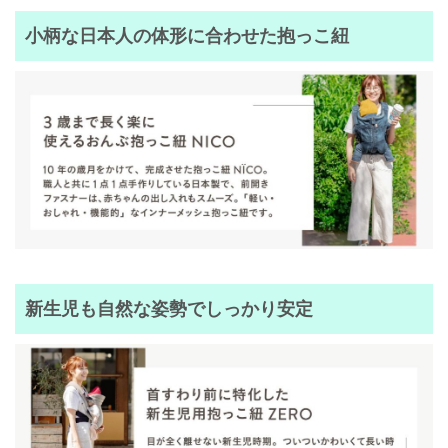
小柄な日本人の体形に合わせた抱っこ紐
新生児も自然な姿勢でしっかり安定