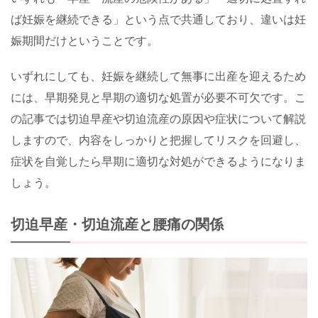
ば妊娠を継続できる」という点で共通しており、違いは妊
娠期間だけということです。
いずれにしても、妊娠を継続して無事に出産を迎えるため
には、早期発見と早期の適切な処置が必要不可欠です。こ
の記事では切迫早産や切迫流産の原因や症状について解説
しますので、内容をしっかりと把握してリスクを回避し、
症状を自覚したら早期に適切な対処ができるようになりま
しょう。
切迫早産・切迫流産と腰痛の関係