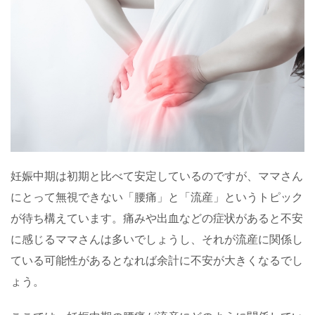
妊娠中期は初期と比べて安定しているのですが、ママさん
にとって無視できない「腰痛」と「流産」というトピック
が待ち構えています。痛みや出血などの症状があると不安
に感じるママさんは多いでしょうし、それが流産に関係し
ている可能性があるとなれば余計に不安が大きくなるでし
ょう。