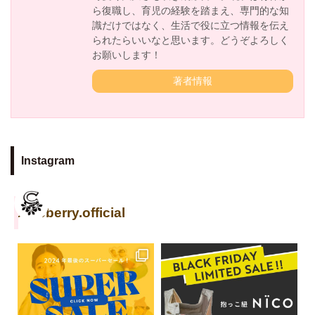
ら復職し、育児の経験を踏まえ、専門的な知
識だけではなく、生活で役に立つ情報を伝え
られたらいいなと思います。どうぞよろしく
お願いします！
著者情報
Instagram
cuseberry.official