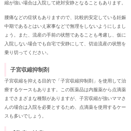
縮が強い場合は入院して絶対安静となることもあります。
腰痛などの症状もありますので、比較的安定している妊娠
中期であるとはいえ家事などで無理をしないようにしまし
ょう。また、流産の手前の状態であることも考慮し、仮に
入院しない場合でも自宅で安静にして、切迫流産の状態を
乗り切ってください。
子宮収縮抑制剤
子宮収縮を抑える目的で「子宮収縮抑制剤」を使用して治
療するケースもあります。この医薬品は内服薬から点滴薬
までさまざまな種類がありますが、子宮収縮が強いママさ
んの場合は入院を必要とするため、点滴薬を使用するケー
スも多いでしょう。