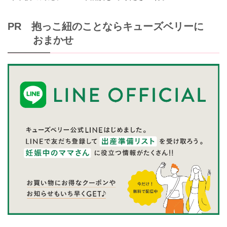
PR 抱っこ紐のことならキューズベリーに
おまかせ