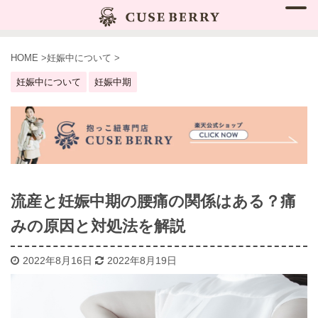
HOME
>
妊娠中について
>
妊娠中について
妊娠中期
流産と妊娠中期の腰痛の関係はある？痛
みの原因と対処法を解説
2022年8月16日
2022年8月19日