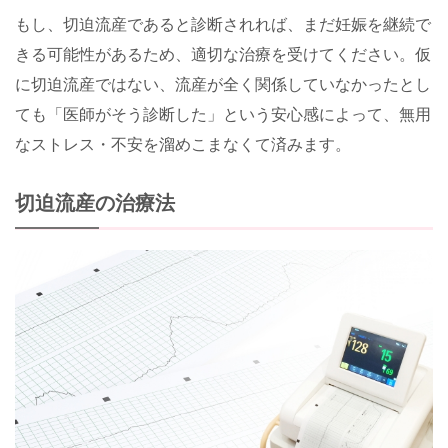
もし、切迫流産であると診断されれば、まだ妊娠を継続で
きる可能性があるため、適切な治療を受けてください。仮
に切迫流産ではない、流産が全く関係していなかったとし
ても「医師がそう診断した」という安心感によって、無用
なストレス・不安を溜めこまなくて済みます。
切迫流産の治療法