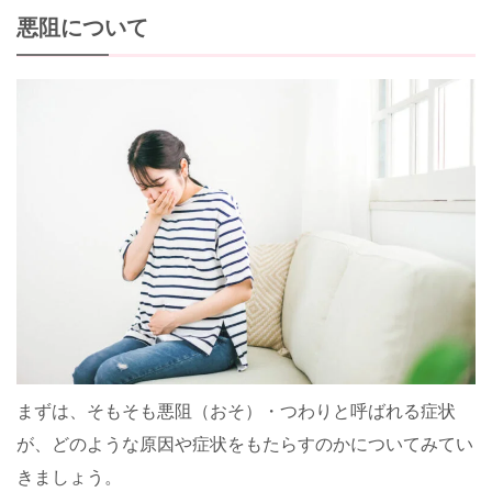
悪阻について
まずは、そもそも悪阻（おそ）・つわりと呼ばれる症状
が、どのような原因や症状をもたらすのかについてみてい
きましょう。