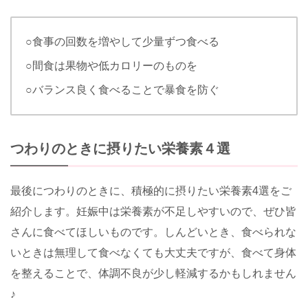
○食事の回数を増やして少量ずつ食べる
○間食は果物や低カロリーのものを
○バランス良く食べることで暴食を防ぐ
つわりのときに摂りたい栄養素４選
最後につわりのときに、積極的に摂りたい栄養素4選をご
紹介します。妊娠中は栄養素が不足しやすいので、ぜひ皆
さんに食べてほしいものです。しんどいとき、食べられな
いときは無理して食べなくても大丈夫ですが、食べて身体
を整えることで、体調不良が少し軽減するかもしれません
♪