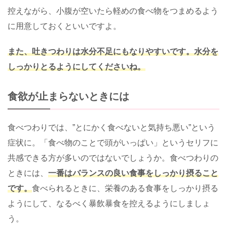
控えながら、小腹が空いたら軽めの食べ物をつまめるよう
に用意しておくといいですよ。
また、吐きつわりは水分不足にもなりやすいです。水分を
しっかりとるようにしてくださいね。
食欲が止まらないときには
食べつわりでは、”とにかく食べないと気持ち悪い”という
症状に。「食べ物のことで頭がいっぱい」というセリフに
共感できる方が多いのではないでしょうか。食べつわりの
ときには、
一番はバランスの良い食事をしっかり摂ること
です。
食べられるときに、栄養のある食事をしっかり摂る
ようにして、なるべく暴飲暴食を控えるようにしましょ
う。