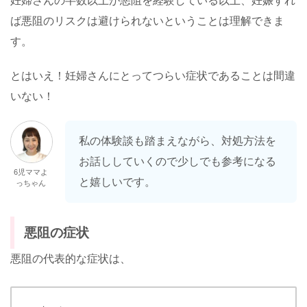
妊婦さんの半数以上が悪阻を経験している以上、妊娠すれ
ば悪阻のリスクは避けられないということは理解できま
す。
とはいえ！妊婦さんにとってつらい症状であることは間違
いない！
私の体験談も踏まえながら、対処方法を
お話ししていくので少しでも参考になる
6児ママよ
と嬉しいです。
っちゃん
悪阻の症状
悪阻の代表的な症状は、