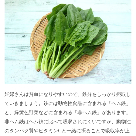
妊婦さんは貧血になりやすいので、鉄分をしっかり摂取し
ていきましょう。鉄には動物性食品に含まれる「ヘム鉄」
と、緑黄色野菜などに含まれる「非ヘム鉄」があります。
非ヘム鉄はヘム鉄に比べて吸収されにくいですが、動物性
のタンパク質やビタミンCと一緒に摂ることで吸収率が上