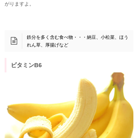
がりますよ。
鉄分を多く含む食べ物・・・納豆、小松菜、ほう
れん草、厚揚げなど
ビタミンB6