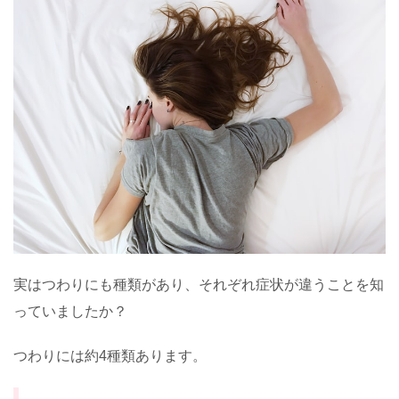
実はつわりにも種類があり、それぞれ症状が違うことを知
っていましたか？
つわりには約4種類あります。