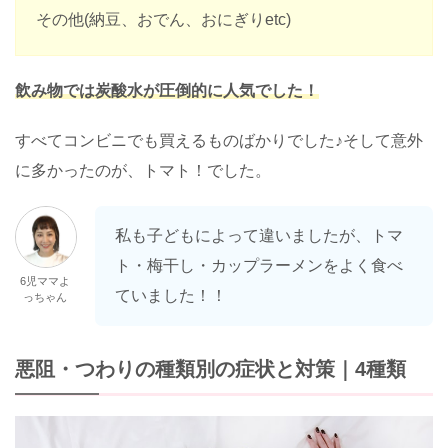
その他(納豆、おでん、おにぎりetc)
飲み物では炭酸水が圧倒的に人気でした！
すべてコンビニでも買えるものばかりでした♪そして意外
に多かったのが、トマト！でした。
私も子どもによって違いましたが、トマ
ト・梅干し・カップラーメンをよく食べ
6児ママよ
ていました！！
っちゃん
悪阻・つわりの種類別の症状と対策｜4種類