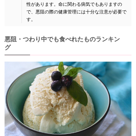
性があります。命に関わる病気でもありますの
で、悪阻の際の健康管理には十分な注意が必要で
す。
悪阻・つわり中でも食べれたものランキン
グ