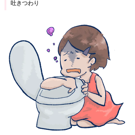
吐きつわり