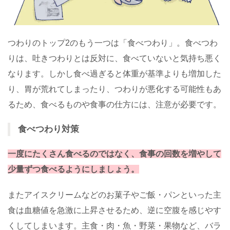
つわりのトップ2のもう一つは「食べつわり」。食べつわ
りは、吐きつわりとは反対に、食べていないと気持ち悪く
なります。しかし食べ過ぎると体重が基準よりも増加した
り、胃が荒れてしまったり、つわりが悪化する可能性もあ
るため、食べるものや食事の仕方には、注意が必要です。
食べつわり対策
一度にたくさん食べるのではなく、食事の回数を増やして
少量ずつ食べるようにしましょう。
またアイスクリームなどのお菓子やご飯・パンといった主
食は血糖値を急激に上昇させるため、逆に空腹を感じやす
くしてしまいます。主食・肉・魚・野菜・果物など、バラ