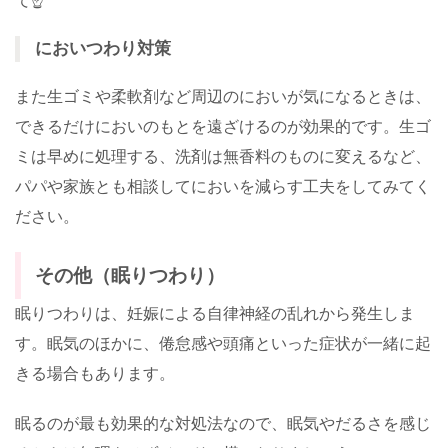
て☝️
においつわり対策
また生ゴミや柔軟剤など周辺のにおいが気になるときは、
できるだけにおいのもとを遠ざけるのが効果的です。生ゴ
ミは早めに処理する、洗剤は無香料のものに変えるなど、
パパや家族とも相談してにおいを減らす工夫をしてみてく
ださい。
その他（眠りつわり）
眠りつわりは、妊娠による自律神経の乱れから発生しま
す。眠気のほかに、倦怠感や頭痛といった症状が一緒に起
きる場合もあります。
眠るのが最も効果的な対処法なので、眠気やだるさを感じ