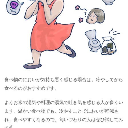
食べ物のにおいが気持ち悪く感じる場合は、冷やしてから
食べるのがおすすめです。
よくお米の湯気や料理の湯気で吐き気を感じる人が多くい
ます。温かい食べ物でも、冷やすことでにおいが軽減さ
れ、食べやすくなるので、匂いづわりの人はぜひ試してみ