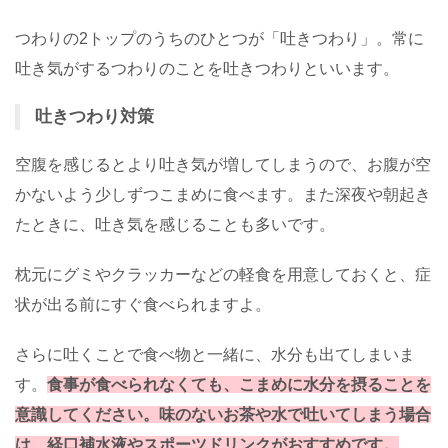
つわりの2トップのうちのひとつが「吐きつわり」。常に
吐き気がするつわりのことを吐きつわりといいます。
吐きつわり対策
空腹を感じるとより吐き気が増してしまうので、お腹が空
かないよう少しずつこまめに食べます。また深夜や朝起き
たときに、吐き気を感じることも多いです。
枕元にグミやクラッカーなどの軽食を用意しておくと、症
状が出る前にすぐ食べられますよ。
さらに吐くことで食べ物と一緒に、水分も出てしまいま
す。
食事が食べられなくても、こまめに水分を摂ることを
意識してください。味のないお茶や水で吐いてしまう場合
は、経口補水液やスポーツドリンクがおすすめです。