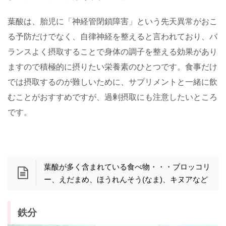
葉酸は、胎児に「神経管閉鎖障害」という先天異常がおこ
る予防だけでなく、自律神経を整えると言われており、バ
ランスよく摂取することで身体の調子を整える効果があり
ますので積極的に摂りたい栄養素のひとつです。食事だけ
では摂取するのが難しいために、サプリメントと一緒に飲
むことがおすすめですが、過剰摂取にも注意したいところ
です。
葉酸が多く含まれている食べ物・・・ブロッコリ
ー、えだまめ、ほうれんそう(なま)、キヌアなど
鉄分