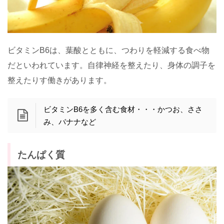
ビタミンB6は、葉酸とともに、つわりを軽減する食べ物
だといわれています。自律神経を整えたり、身体の調子を
整えたりす働きがあります。
ビタミンB6を多く含む食材・・・かつお、ささ
み、バナナなど
たんぱく質