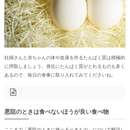
妊婦さんと赤ちゃんの体や血液を作るたんぱく質は積極的
に摂取しましょう。身近にたんぱく質がとれるものも多く
あるので、毎日の食事に取り入れてみてくださいね。
悪阻のときは食べないほうが良い食べ物
ここまで「悪阻のときに食べるべきもの」について解説し