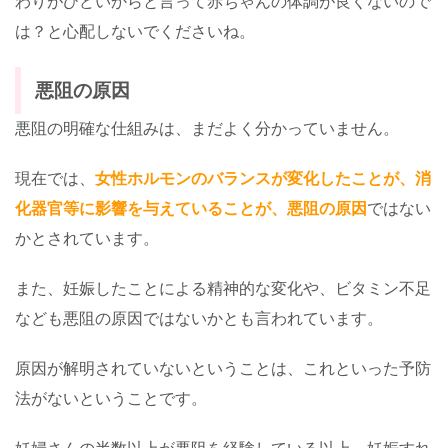
わりがひどいからと言って赤ちゃんの体調が良くないので
は？と心配しないでくださいね。
悪阻の原因
悪阻の明確な仕組みは、まだよく分かっていません。
現在では、
女性ホルモンのバランスが変化したことが、消
化器官等に影響を与えていることが、悪阻の原因
ではない
かとされています。
また、妊娠したことによる精神的な変化や、ビタミン不足
なども悪阻の原因ではないかとも言われています。
原因が解明されていないということは、これといった予防
法がないということです。