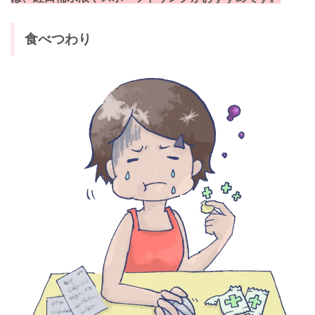
食べつわり