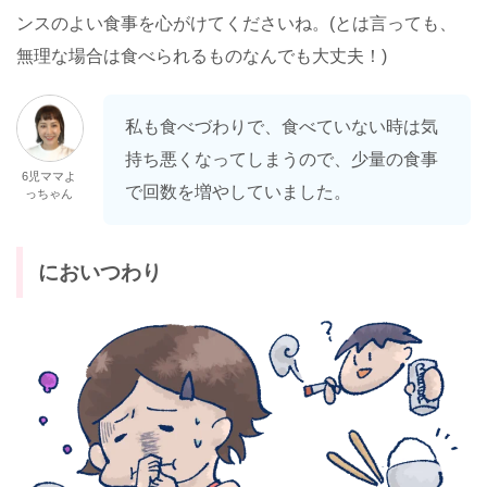
ンスのよい食事を心がけてくださいね。(とは言っても、
無理な場合は食べられるものなんでも大丈夫！)
私も食べづわりで、食べていない時は気
持ち悪くなってしまうので、少量の食事
6児ママよ
で回数を増やしていました。
っちゃん
においつわり