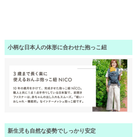
小柄な日本人の体形に合わせた抱っこ紐
新生児も自然な姿勢でしっかり安定