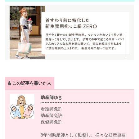
この記事を書いた人
助産師ゆき
看護師免許
助産師免許
保健師免許
8年間助産師として勤務し、様々な妊産褥婦