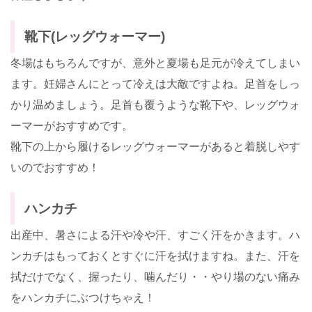
靴下(レッグウォーマー)
冬場はもちろんですが、意外と夏場も足元が冷えてしまい
ます。妊婦さんにとって冷えは大敵ですよね。足首をしっ
かり温めましょう。足首も覆うような靴下や、レッグウォ
ーマーがおすすめです。
靴下の上から履けるレッグウォーマーがあると着脱しやす
いのでおすすめ！
ハンカチ
出産中、暑さによる汗や冷や汗、すごく汗をかきます。ハ
ンカチはもっておくとすぐに汗を拭けますね。また、汗を
拭だけでなく、握ったり、噛んだり・・やり場のない痛み
をハンカチにぶつけちゃえ！