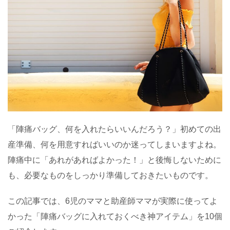
「陣痛バッグ、何を入れたらいいんだろう？」初めての出
産準備、何を用意すればいいのか迷ってしまいますよね。
陣痛中に「あれがあればよかった！」と後悔しないために
も、必要なものをしっかり準備しておきたいものです。
この記事では、6児のママと助産師ママが実際に使ってよ
かった「陣痛バッグに入れておくべき神アイテム」を10個