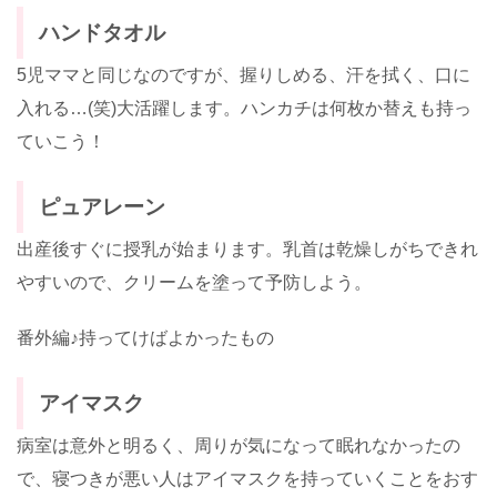
ハンドタオル
5児ママと同じなのですが、握りしめる、汗を拭く、口に
入れる…(笑)大活躍します。ハンカチは何枚か替えも持っ
ていこう！
ピュアレーン
出産後すぐに授乳が始まります。乳首は乾燥しがちできれ
やすいので、クリームを塗って予防しよう。
番外編♪持ってけばよかったもの
アイマスク
病室は意外と明るく、周りが気になって眠れなかったの
で、寝つきが悪い人はアイマスクを持っていくことをおす