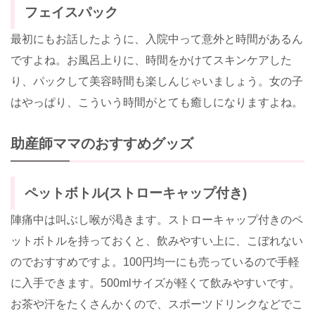
フェイスパック
最初にもお話したように、入院中って意外と時間があるん
ですよね。お風呂上りに、時間をかけてスキンケアした
り、パックして美容時間も楽しんじゃいましょう。女の子
はやっぱり、こういう時間がとても癒しになりますよね。
助産師ママのおすすめグッズ
ペットボトル(ストローキャップ付き)
陣痛中は叫ぶし喉が渇きます。ストローキャップ付きのペ
ットボトルを持っておくと、飲みやすい上に、こぼれない
のでおすすめですよ。100円均一にも売っているので手軽
に入手できます。500mlサイズが軽くて飲みやすいです。
お茶や汗をたくさんかくので、スポーツドリンクなどでこ