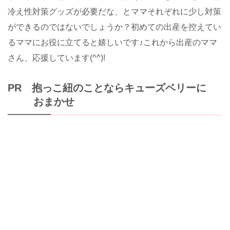
冷え性対策グッズが必要だな、とママそれぞれに少し対策
ができるのではないでしょうか？初めての出産を控えてい
るママにお役に立てると嬉しいです♪これから出産のママ
さん、応援しています(^^)!
PR 抱っこ紐のことならキューズベリーに
おまかせ