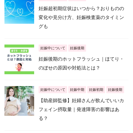
妊娠超初期症状はいつから？おりものの
変化や見分け方、妊娠検査薬のタイミン
グも
妊娠中について
妊娠後期
妊娠後期のホットフラッシュ｜ほてり・
のぼせの原因や対処法とは？
妊娠中について
妊娠中期
妊娠初期
妊娠後期
【助産師監修】妊婦さんが飲んでいいカ
フェイン摂取量｜発達障害の影響はあ
る？