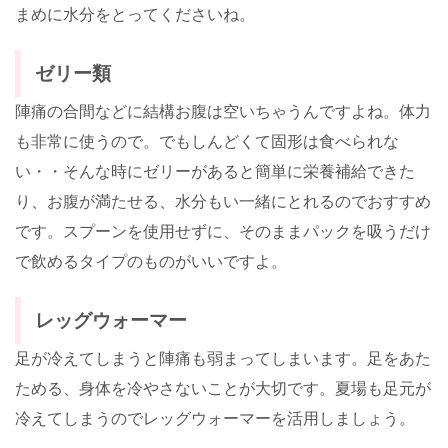
まめに水分をとってくださいね。
ゼリー類
陣痛の合間などに結構お腹は空いちゃうんですよね。体力
も非常に使うので。でもしんどくて固形は食べられな
い・・そんな時にゼリーがあると簡単に栄養補給できた
り、お腹が満たせる、水分もい一緒にとれるのでおすすめ
です。スプーンを使用せずに、そのままパックを吸うだけ
で飲めるタイプのものがいいですよ。
レッグウォーマー
足が冷えてしまうと陣痛も弱まってしまいます。足をあた
ためる、身体を冷やさないことが大切です。夏場も足元が
冷えてしまうのでレッグウォーマーを活用しましょう。