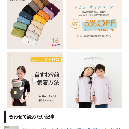
合わせて読みたい記事