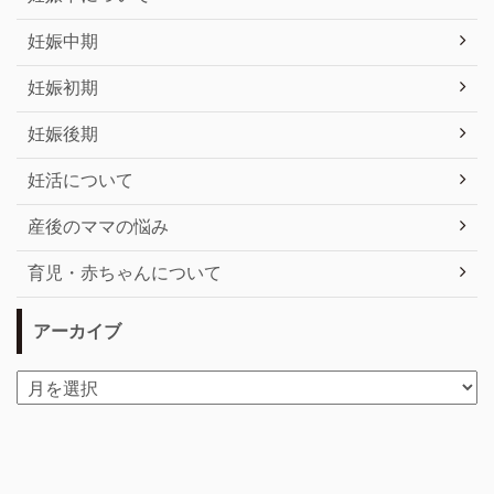
妊娠中期
妊娠初期
妊娠後期
妊活について
産後のママの悩み
育児・赤ちゃんについて
アーカイブ