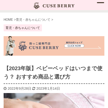
HOME
>
育児・赤ちゃんについて
>
育児・赤ちゃんについて
【2023年版】ベビーベッドはいつまで使
う？ おすすめ商品と選び方
2022年9月28日
2023年1月14日