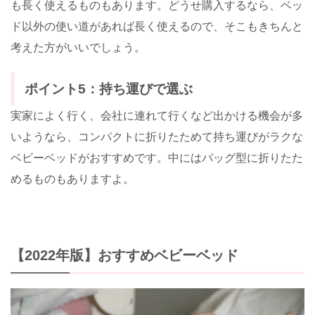
も長く使えるものもあります。どうせ購入するなら、ベッ
ド以外の使い道があれば長く使えるので、そこもきちんと
考えた方がいいでしょう。
ポイント5：持ち運びで選ぶ
実家によく行く、会社に連れて行くなど出かける機会が多
いようなら、コンパクトに折りたためて持ち運びがラクな
ベビーベッドがおすすめです。中にはバッグ型に折りたた
めるものもありますよ。
【2022年版】おすすめベビーベッド