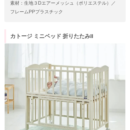
素材：生地３Dエアーメッシュ（ポリエステル）／
フレームPPプラスチック
カトージ ミニベッド 折りたたみII