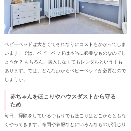
ベビーベッドは大きくてそれなりにコストもかかってしま
います。では、ベビーベッドは本当に必要なものなのでし
ょうか？ もちろん、購入しなくてもレンタルという手も
あります。では、どんな点からベビーベッドが必要なので
しょうか。
赤ちゃんをほこりやハウスダストから守る
ため
毎日、掃除をしているつもりでもほこりはどこからともな
くやってきます。布団や衣服などにいろんなものが混じり