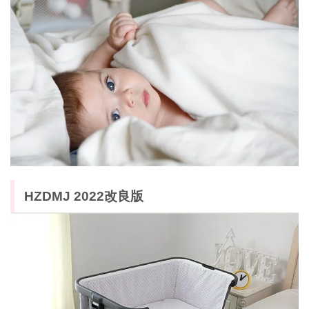
HZDMJ 2022改良版