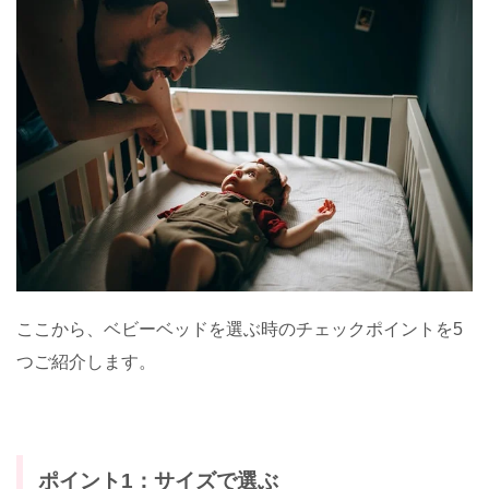
ここから、ベビーベッドを選ぶ時のチェックポイントを5
つご紹介します。
ポイント1：サイズで選ぶ