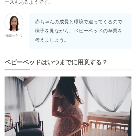
ースもあるようです。
赤ちゃんの成長と環境で違ってくるので
様子を見ながら、ベビーベッドの卒業を
保育士とも
考えましょう。
ベビーベッドはいつまでに用意する？