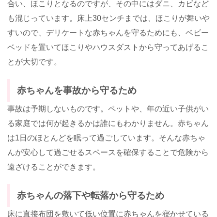
合い、ほこりとなるのですが、その中にはダニ、カビなど
も混じっています。床上30センチまでは、ほこりが舞いや
すいので、デリケートな赤ちゃんを守るためにも、ベビー
ベッドを置いてほこりやハウスダストから守ってあげるこ
とが大切です。
赤ちゃんを事故から守るため
事故は予期しないものです。ペットや、年の近い子供がい
る家庭では何が起きるかは誰にもわかりません。赤ちゃん
は1日のほとんどを眠って過ごしています。そんな赤ちゃ
んが安心して過ごせるスペースを確保することで危険から
遠ざけることができます。
赤ちゃんの落下や転落から守るため
床に直接布団を敷いて低い位置に赤ちゃんを寝かせている