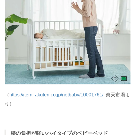
（
https://item.rakuten.co.jp/netbaby/10001761/
楽天市場よ
り）
腰の負担が軽いハイタイプのベビーベッド