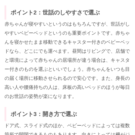
ポイント2：世話のしやすさで選ぶ
赤ちゃんが寝やすいというのはもちろんですが、世話がし
やすいベビーベッドというのも重要ポイントです。赤ちゃ
んを寝かせたまま移動できるキャスター付きのベビーベッ
ドなら、どこにでも運べます。昼間はリビングで、店舗で
と環境によって赤ちゃんの居場所が違う場合は、キャスタ
ー付きのものを選ぶといいでしょう。赤ちゃんをいつも目
の届く場所に移動させられるので安心です。また、身長の
高い人や腰痛持ちの人は、床板の高いベッドのほうが毎日
のお世話の姿勢が楽になります。
ポイント3：開き方で選ぶ
ドア式、スライド式のほか、ベビーベッドによっては複数
箇所で開閉できるものもあります。向きによっては柵がジ