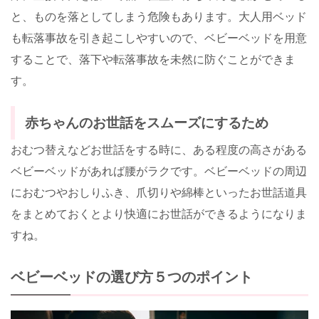
と、ものを落としてしまう危険もあります。大人用ベッド
も転落事故を引き起こしやすいので、ベビーベッドを用意
することで、落下や転落事故を未然に防ぐことができま
す。
赤ちゃんのお世話をスムーズにするため
おむつ替えなどお世話をする時に、ある程度の高さがある
ベビーベッドがあれば腰がラクです。ベビーベッドの周辺
におむつやおしりふき、爪切りや綿棒といったお世話道具
をまとめておくとより快適にお世話ができるようになりま
すね。
ベビーベッドの選び方５つのポイント