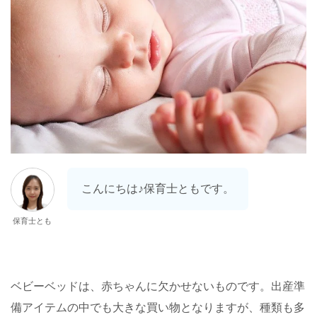
こんにちは♪保育士ともです。
保育士とも
ベビーベッドは、赤ちゃんに欠かせないものです。出産準
備アイテムの中でも大きな買い物となりますが、種類も多