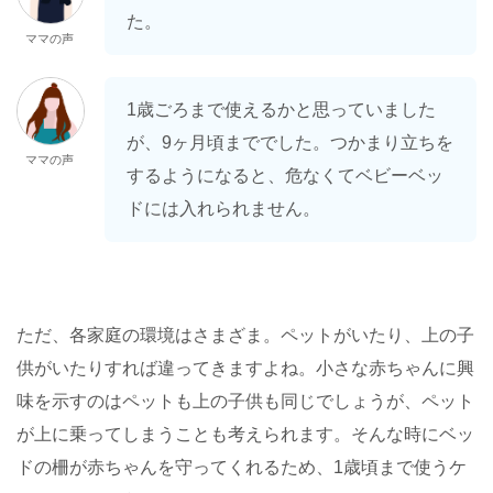
た。
ママの声
1歳ごろまで使えるかと思っていました
が、9ヶ月頃まででした。つかまり立ちを
ママの声
するようになると、危なくてベビーベッ
ドには入れられません。
ただ、各家庭の環境はさまざま。ペットがいたり、上の子
供がいたりすれば違ってきますよね。小さな赤ちゃんに興
味を示すのはペットも上の子供も同じでしょうが、ペット
が上に乗ってしまうことも考えられます。そんな時にベッ
ドの柵が赤ちゃんを守ってくれるため、1歳頃まで使うケ