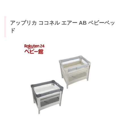
アップリカ ココネル エアー AB ベビーベッ
ド