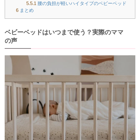
5.5.1
腰の負担が軽いハイタイプのベビーベッド
6
まとめ
ベビーベッドはいつまで使う？実際のママ
の声