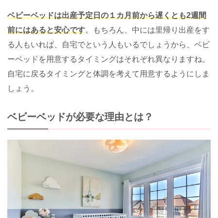
ベビーベッドは出産予定日の１カ月前から遅くとも2週間
前にはあると安心です
。もちろん、中には里帰り出産をす
る人もいれば、自宅でという人もいるでしょうから、ベビ
ーベッドを用意するタイミングはそれぞれ異なりますね。
自宅に戻るタイミングと体調を考えて用意するようにしま
しょう。
ベビーベッドが必要な理由とは？