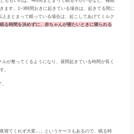
子どももいれば、4時間まとまって眠る子がいるなど、睡眠
きます。1~3時間おきに起きている場合は、起きてる間に
以上まとまって眠っている場合は、起こしてあげてミルク
眠る時間を決めずに、赤ちゃんが寝たいときに寝られる
クルが整ってくるようになり、昼間起きている時間が長く
す。
す。
夜寝てくれず大変…」というケースもあるので、眠る時