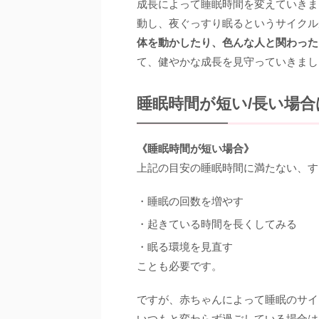
成長によって睡眠時間を変えていきま
動し、夜ぐっすり眠るというサイクル
体を動かしたり、色んな人と関わった
て、健やかな成長を見守っていきまし
睡眠時間が短い/長い場合
《睡眠時間が短い場合》
上記の目安の睡眠時間に満たない、す
・睡眠の回数を増やす
・起きている時間を長くしてみる
・眠る環境を見直す
ことも必要です。
ですが、赤ちゃんによって睡眠のサイ
いつもと変わらず過ごしている場合は