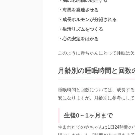
・脳の老廃物の処理する
・海馬を発達させる
・成長ホルモンが分泌される
・生活リズムをつくる
・心の安定をはかる
このように赤ちゃんにとって睡眠は欠
月齢別の睡眠時間と回数
睡眠時間と回数については、成長する
安になりますが、月齢別に参考にして
生後0～1ヶ月まで
生まれたての赤ちゃんは1日24時間の