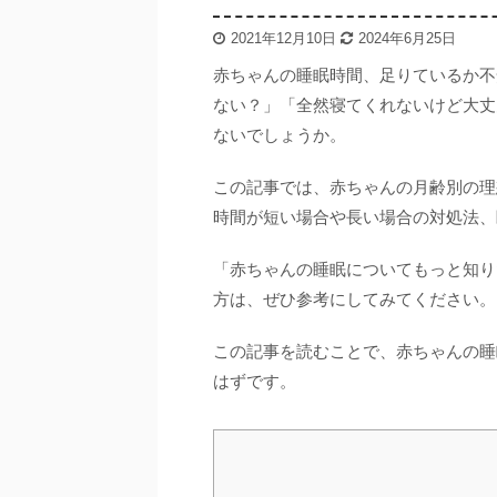
2021年12月10日
2024年6月25日
赤ちゃんの睡眠時間、足りているか不
ない？」「全然寝てくれないけど大丈
ないでしょうか。
この記事では、赤ちゃんの月齢別の理
時間が短い場合や長い場合の対処法、
「赤ちゃんの睡眠についてもっと知り
方は、ぜひ参考にしてみてください。
この記事を読むことで、赤ちゃんの睡
はずです。