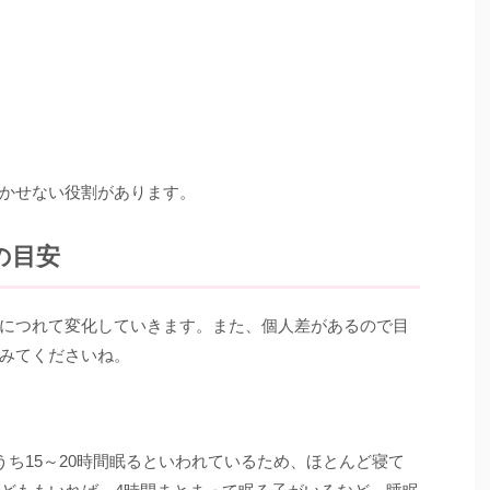
かせない役割があります。
の目安
につれて変化していきます。また、個人差があるので目
みてくださいね。
うち15～20時間眠るといわれているため、ほとんど寝て