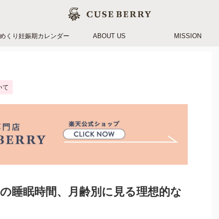
めくり妊娠期カレンダー
ABOUT US
MISSION
いて
の睡眠時間、月齢別に見る理想的な