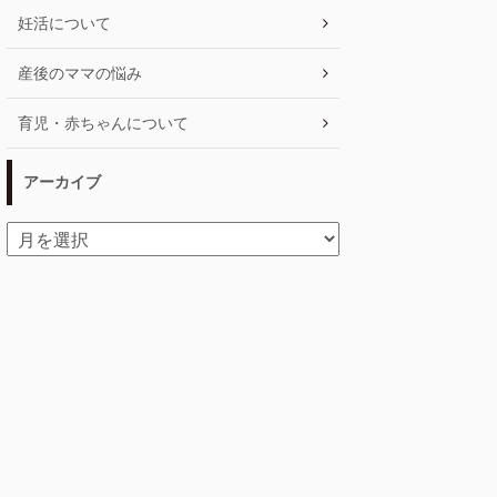
妊活について
産後のママの悩み
育児・赤ちゃんについて
アーカイブ