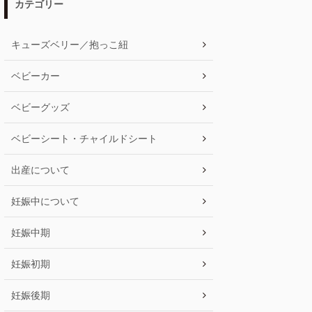
カテゴリー
キューズベリー／抱っこ紐
ベビーカー
ベビーグッズ
ベビーシート・チャイルドシート
出産について
妊娠中について
妊娠中期
妊娠初期
妊娠後期