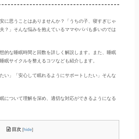
安に思うことはありませんか？「うちの子、寝すぎじゃ
夫？」そんな悩みを抱えているママやパパも多いのでは
想的な睡眠時間と回数を詳しく解説します。また、睡眠
睡眠サイクルを整えるコツなども紹介します。
たい」「安心して眠れるようにサポートしたい」そんな
眠について理解を深め、適切な対応ができるようになる
目次
[
hide
]