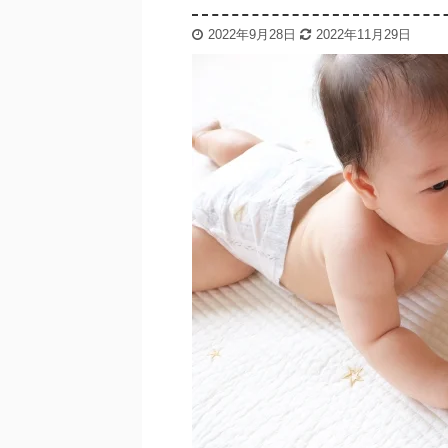
2022年9月28日
2022年11月29日