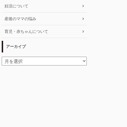
妊活について
産後のママの悩み
育児・赤ちゃんについて
アーカイブ