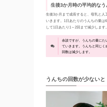
生後3か月時の平均的なう
生後3か月まで成長すると、母乳と人
いきます。1日あたりのうんちの量は6
して1日あたり1～2回まで減少します
余談ですが、うんちの量にた
ていきます。うんちと同じく
回数は減少します。
うんちの回数が少ないと