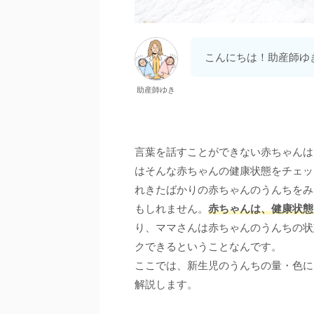
こんにちは！助産師ゆ
助産師ゆき
言葉を話すことができない赤ちゃんは
はそんな赤ちゃんの健康状態をチェッ
れきたばかりの赤ちゃんのうんちをみ
もしれません。
赤ちゃんは、健康状態
り、ママさんは赤ちゃんのうんちの状
クできるということなんです。
ここでは、新生児のうんちの量・色に
解説します。