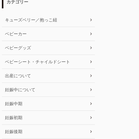
カテゴリー
キューズベリー／抱っこ紐
ベビーカー
ベビーグッズ
ベビーシート・チャイルドシート
出産について
妊娠中について
妊娠中期
妊娠初期
妊娠後期