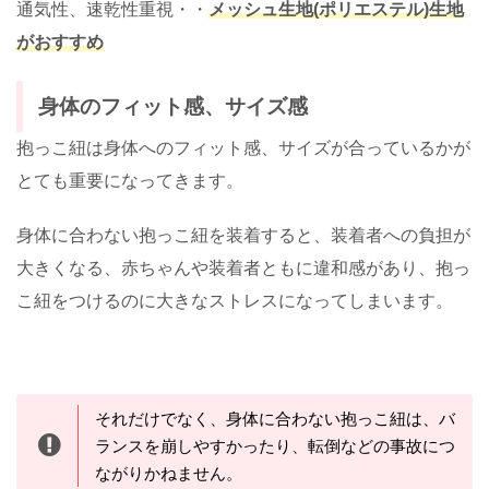
通気性、速乾性重視・・
メッシュ生地(ポリエステル)生地
がおすすめ
身体のフィット感、サイズ感
抱っこ紐は身体へのフィット感、サイズが合っているかが
とても重要になってきます。
身体に合わない抱っこ紐を装着すると、装着者への負担が
大きくなる、赤ちゃんや装着者ともに違和感があり、抱っ
こ紐をつけるのに大きなストレスになってしまいます。
それだけでなく、身体に合わない抱っこ紐は、バ
ランスを崩しやすかったり、転倒などの事故につ
ながりかねません。