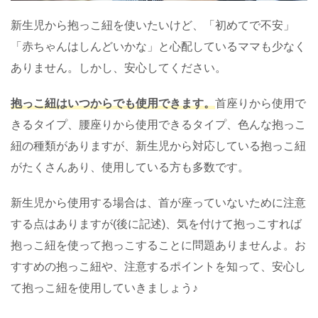
新生児から抱っこ紐を使いたいけど、「初めてで不安」
「赤ちゃんはしんどいかな」と心配しているママも少なく
ありません。しかし、安心してください。
抱っこ紐はいつからでも使用できます。
首座りから使用で
きるタイプ、腰座りから使用できるタイプ、色んな抱っこ
紐の種類がありますが、新生児から対応している抱っこ紐
がたくさんあり、使用している方も多数です。
新生児から使用する場合は、首が座っていないために注意
する点はありますが(後に記述)、気を付けて抱っこすれば
抱っこ紐を使って抱っこすることに問題ありませんよ。お
すすめの抱っこ紐や、注意するポイントを知って、安心し
て抱っこ紐を使用していきましょう♪