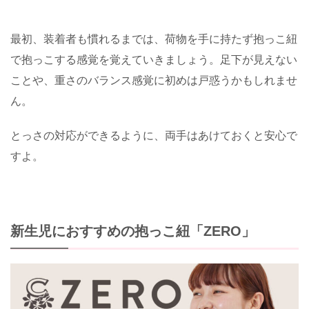
最初、装着者も慣れるまでは、荷物を手に持たず抱っこ紐
で抱っこする感覚を覚えていきましょう。足下が見えない
ことや、重さのバランス感覚に初めは戸惑うかもしれませ
ん。
とっさの対応ができるように、両手はあけておくと安心で
すよ。
新生児におすすめの抱っこ紐「ZERO」