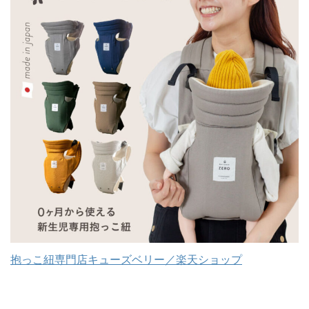
抱っこ紐専門店キューズベリー／楽天ショップ