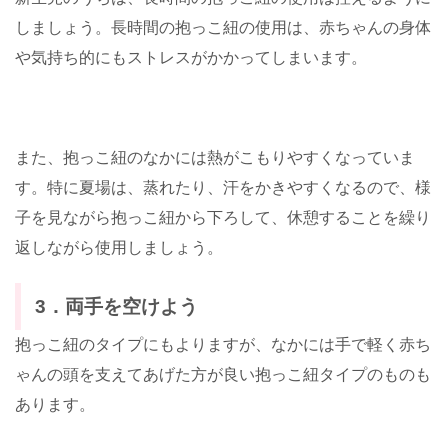
しましょう。長時間の抱っこ紐の使用は、赤ちゃんの身体
や気持ち的にもストレスがかかってしまいます。
また、抱っこ紐のなかには熱がこもりやすくなっていま
す。特に夏場は、蒸れたり、汗をかきやすくなるので、様
子を見ながら抱っこ紐から下ろして、休憩することを繰り
返しながら使用しましょう。
3．両手を空けよう
抱っこ紐のタイプにもよりますが、なかには手で軽く赤ち
ゃんの頭を支えてあげた方が良い抱っこ紐タイプのものも
あります。