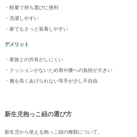
・軽量で持ち運びに便利
・洗濯しやすい
・家でもさっと装着しやすい
デメリット
・家族との共有がしにくい
・クッションがないため肩や腰への負担が大きい
・腕を高くあげられない等手が少し不自由
新生児抱っこ紐の選び方
新生児から使える抱っこ紐の種類について、