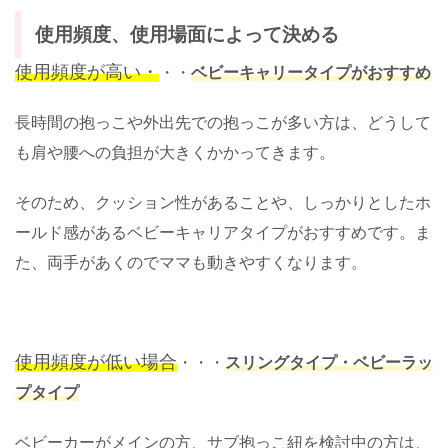
使用頻度、使用場面によって決める
使用頻度が高い・
・・
ベビーキャリータイプがおすすめ
長時間の抱っこや外出先での抱っこが多い方は、どうして
も肩や腰への負担が大きくかかってきます。
そのため、クッション性があることや、しっかりとしたホ
ールド感があるベビーキャリアタイプがおすすめです。ま
た、両手があくのでママも動きやすくなります。
使用頻度が低い場合
・・・
スリングタイプ・ベビーラッ
プタイプ
ベビーカーがメインの方、サブ抱っこ紐を検討中の方は、