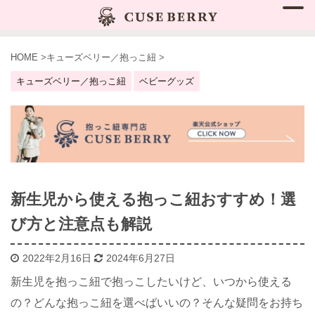
HOME
>
キューズベリー／抱っこ紐
>
キューズベリー／抱っこ紐
ベビーグッズ
新生児から使える抱っこ紐おすすめ！選
び方と注意点も解説
2022年2月16日
2024年6月27日
新生児を抱っこ紐で抱っこしたいけど、いつから使える
の？どんな抱っこ紐を選べばいいの？そんな疑問をお持ち