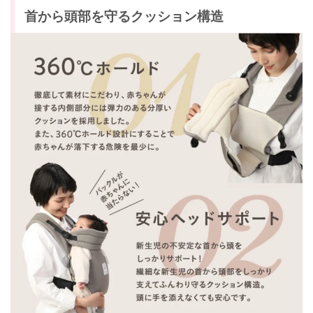
首から頭部を守るクッション構造