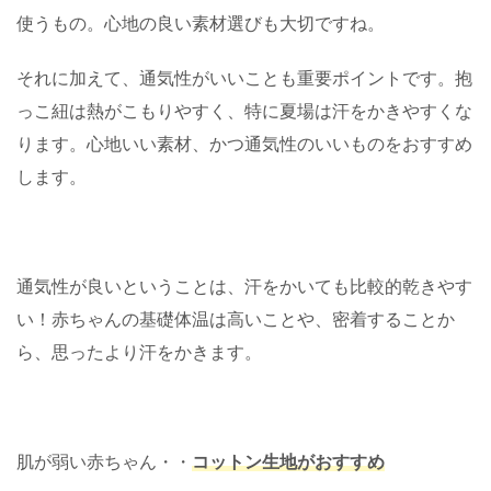
使うもの。心地の良い素材選びも大切ですね。
それに加えて、通気性がいいことも重要ポイントです。抱
っこ紐は熱がこもりやすく、特に夏場は汗をかきやすくな
ります。心地いい素材、かつ通気性のいいものをおすすめ
します。
通気性が良いということは、汗をかいても比較的乾きやす
い！赤ちゃんの基礎体温は高いことや、密着することか
ら、思ったより汗をかきます。
肌が弱い赤ちゃん・・
コットン生地がおすすめ