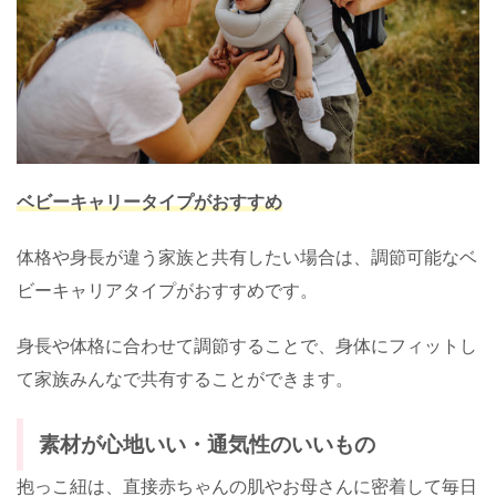
ベビーキャリータイプがおすすめ
体格や身長が違う家族と共有したい場合は、調節可能なベ
ビーキャリアタイプがおすすめです。
身長や体格に合わせて調節することで、身体にフィットし
て家族みんなで共有することができます。
素材が心地いい・通気性のいいもの
抱っこ紐は、直接赤ちゃんの肌やお母さんに密着して毎日