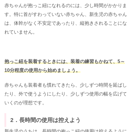
赤ちゃんが抱っこ紐になれるのには、少し時間がかかりま
す。特に首がすわっていない赤ちゃん、新生児の赤ちゃん
は、体幹がなく不安定であったり、縦抱きされることにな
れていません。
抱っこ紐を装着するときには、装着の練習もかねて、5～
10分程度の使用から始めましょう。
赤ちゃんも装着者も慣れてきたら、少しずつ時間を延ばし
たり、外で使うようにしたり、少しずつ使用の幅を広げて
いくのが理想です。
2．長時間の使用は控えよう
新生児のうちは、長時間の抱っこ紐の使用は控えるように