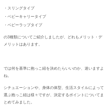
・スリングタイプ
・ベビーキャリータイプ
・ベビーラップタイプ
の3種類についてご紹介しましたが、どれもメリット・デ
メリットはあります。
では何を基準に抱っこ紐を決めたらいいのか、迷いますよ
ね。
シチュエーションや、身体の体型、生活スタイルによって
選ぶ抱っこ紐は様々ですが、決定するポイントについてま
とめてみました。