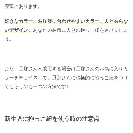
豊富にあります。
好きなカラー、お洋服に合わせやすいカラー、人と被らな
いデザイン、
あなたのお気に入りの抱っこ紐を選びましょ
う。
また、旦那さんと兼用する場合は旦那さんのお気に入りカ
ラーをチョイスして、旦那さんに積極的に抱っこ紐をつけ
てもらうのも一つの方法です♪
新生児に抱っこ紐を使う時の注意点