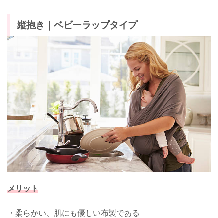
縦抱き｜ベビーラップタイプ
メリット
・柔らかい、肌にも優しい布製である