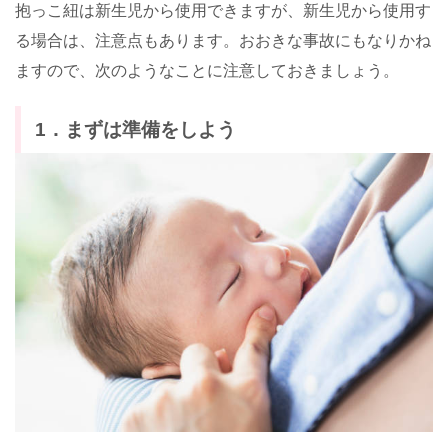
抱っこ紐は新生児から使用できますが、新生児から使用す
る場合は、注意点もあります。おおきな事故にもなりかね
ますので、次のようなことに注意しておきましょう。
1．まずは準備をしよう