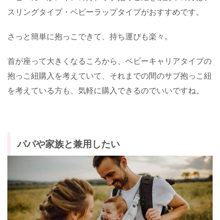
スリングタイプ・ベビーラップタイプがおすすめです。
さっと簡単に抱っこできて、持ち運びも楽々。
首が座って大きくなるころから、ベビーキャリアタイプの
抱っこ紐購入を考えていて、それまでの間のサブ抱っこ紐
を考えている方も、気軽に購入できるのでいいですね。
パパや家族と兼用したい