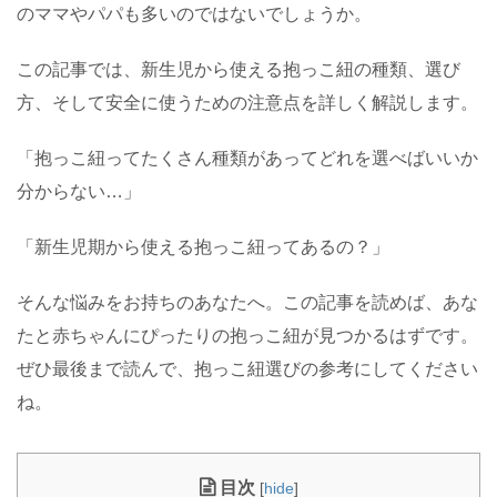
のママやパパも多いのではないでしょうか。
この記事では、新生児から使える抱っこ紐の種類、選び
方、そして安全に使うための注意点を詳しく解説します。
「抱っこ紐ってたくさん種類があってどれを選べばいいか
分からない…」
「新生児期から使える抱っこ紐ってあるの？」
そんな悩みをお持ちのあなたへ。この記事を読めば、あな
たと赤ちゃんにぴったりの抱っこ紐が見つかるはずです。
ぜひ最後まで読んで、抱っこ紐選びの参考にしてください
ね。
目次
[
hide
]