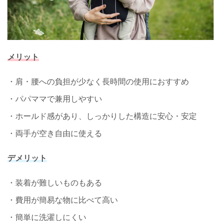
メリット
・肩・腰への負担が少なく長時間の使用におすすめ
・パパママで兼用しやすい
・ホールド感があり、しっかりした構造に安心・安定
・両手が空き自由に使える
デメリット
・装着が難しいものもある
・費用が簡易な物に比べて高い
・簡単に洗濯しにくい