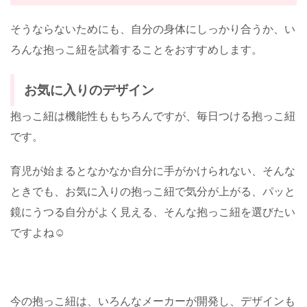
そうならないためにも、自分の身体にしっかり合うか、い
ろんな抱っこ紐を試着することをおすすめします。
お気に入りのデザイン
抱っこ紐は機能性ももちろんですが、毎日つける抱っこ紐
です。
育児が始まるとなかなか自分に手がかけられない、そんな
ときでも、お気に入りの抱っこ紐で気分が上がる、パッと
鏡にうつる自分がよく見える、そんな抱っこ紐を選びたい
ですよね☺️
今の抱っこ紐は、いろんなメーカーが開発し、デザインも