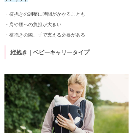
・横抱きの調整に時間がかかることも
・肩や腰への負担が大きい
・横抱きの際、手で支える必要がある
縦抱き｜ベビーキャリータイプ