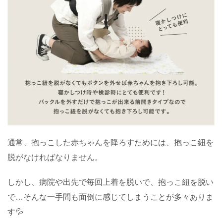
通常、抱っこした赤ちゃんを降ろすためには、抱っこ紐を
脱がなければなりません。
しかし、病院や出先で毎回上着を脱いで、抱っこ紐を脱い
で…そんな一手間も面倒に感じてしまうことが多々ありま
す💦