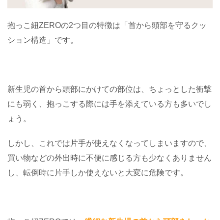
抱っこ紐ZEROの2つ目の特徴は「首から頭部を守るクッ
ション構造」です。
新生児の首から頭部にかけての部位は、ちょっとした衝撃
にも弱く、抱っこする際には手を添えている方も多いでし
ょう。
しかし、これでは片手が使えなくなってしまいますので、
買い物などの外出時に不便に感じる方も少なくありません
し、転倒時に片手しか使えないと大変に危険です。