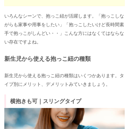
いろんなシーンで、抱っこ紐が活躍します。「抱っこしな
がらも家事や用事をしたい」「抱っこしたいけど長時間素
手で抱っこがしんどい・・」こんな方にはなくてはならな
い存在ですよね。
新生児から使える抱っこ紐の種類
新生児から使える抱っこ紐の種類はいくつかあります。タ
イプ別にメリット、デメリットみていきましょう。
横抱きも可｜スリングタイプ