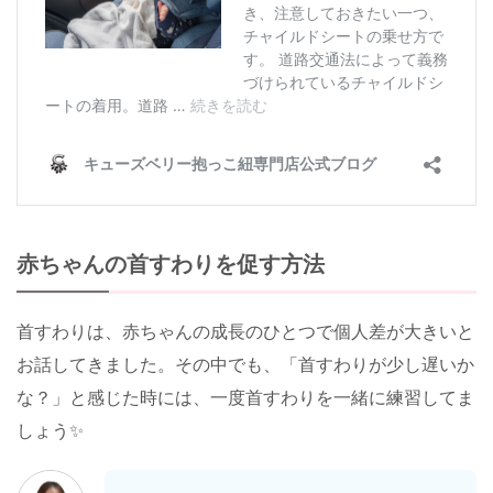
赤ちゃんの首すわりを促す方法
首すわりは、赤ちゃんの成長のひとつで個人差が大きいと
お話してきました。その中でも、「首すわりが少し遅いか
な？」と感じた時には、一度首すわりを一緒に練習してま
しょう✨