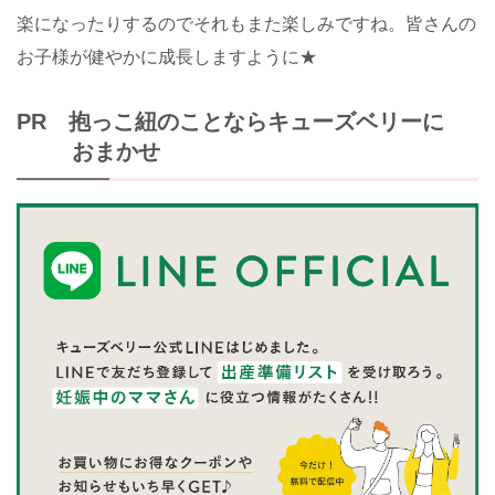
楽になったりするのでそれもまた楽しみですね。皆さんの
お子様が健やかに成長しますように★
PR 抱っこ紐のことならキューズベリーに
おまかせ