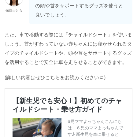
の頭や首をサポートするグッズを使うと
保育士とも
良いでしょう。
また、車で移動する際には「チャイルドシート」を使いま
しょう。首がすわっていない赤ちゃんには寝かせられるタ
イプのチャイルドシートや、頭や首をサポートするグッズ
を活用することで安全に車を走らせることができます。
(詳しい内容はぜひこちらをお読みください☺️)