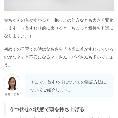
赤ちゃんの首がすわると、抱っこの仕方なども大きく変化
します。（首すわり前に比べると、ちょっと気持ちも楽に
なりますよ。）
初めての子育ての時はなおさら「本当に首がすわっている
のかな？」と不安になるママさん・パパさんも多いでしょ
う。
そこで、首すわりについての確認方法に
ついてご紹介します。
保育士とも
うつ伏せの状態で頭を持ち上げる