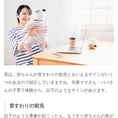
実は、赤ちゃんの首すわりの前兆ともいえるサインがいく
つかあるので紹介していきますね。先輩ママさん・パパさ
んの子育て体験から、以下のようなサインがあります。
首すわりの前兆
以下のような事象が起こったら、もうすぐ赤ちゃんの首が