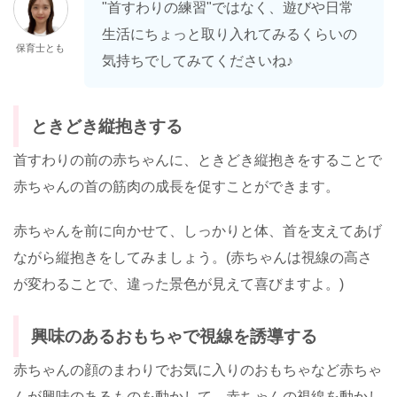
"首すわりの練習"ではなく、遊びや日常
生活にちょっと取り入れてみるくらいの
保育士とも
気持ちでしてみてくださいね♪
ときどき縦抱きする
首すわりの前の赤ちゃんに、ときどき縦抱きをすることで
赤ちゃんの首の筋肉の成長を促すことができます。
赤ちゃんを前に向かせて、しっかりと体、首を支えてあげ
ながら縦抱きをしてみましょう。(赤ちゃんは視線の高さ
が変わることで、違った景色が見えて喜びますよ。)
興味のあるおもちゃで視線を誘導する
赤ちゃんの顔のまわりでお気に入りのおもちゃなど赤ちゃ
んが興味のあるものを動かして、赤ちゃんの視線を動かし