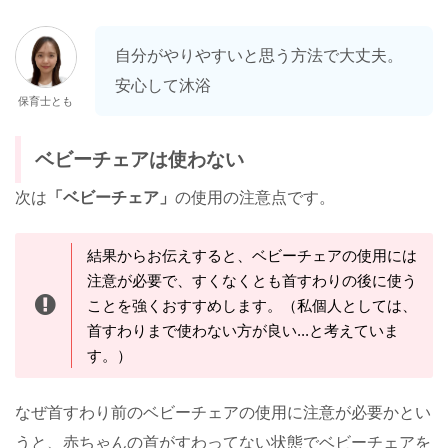
自分がやりやすいと思う方法で大丈夫。
安心して沐浴
保育士とも
ベビーチェアは使わない
次は
「ベビーチェア」
の使用の注意点です。
結果からお伝えすると、ベビーチェアの使用には
注意が必要で、すくなくとも首すわりの後に使う
ことを強くおすすめします。（私個人としては、
首すわりまで使わない方が良い...と考えていま
す。）
なぜ首すわり前のベビーチェアの使用に注意が必要かとい
うと、赤ちゃんの首がすわってない状態でベビーチェアを