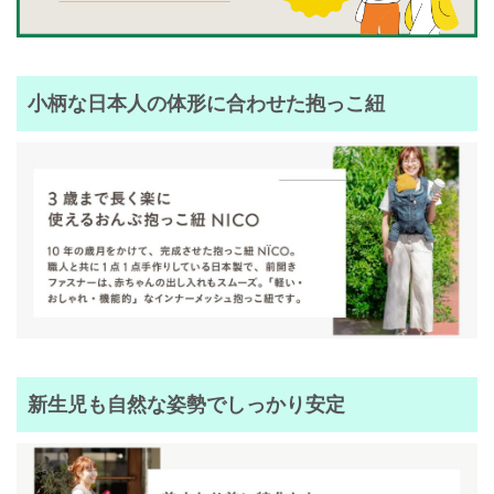
小柄な日本人の体形に合わせた抱っこ紐
新生児も自然な姿勢でしっかり安定