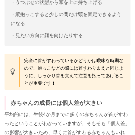
・うつぶせの状態から頭を上に持ち上げる
・縦抱っこすると少しの間だけ頭を固定できるよう
になる
・見たい方向に顔を向けたりする
完全に首がすわっているかどうかは曖昧な時期な
ので、抱っこなどの際には首すわりまえと同じよ
うに、しっかり首を支えて注意を払ってあげるこ
とが重要です！
赤ちゃんの成長には個人差が大きい
平均的には、生後4か月までに多くの赤ちゃんが首がすわ
ったということがわかっていますが、そもそも「個人差」
の影響が大きいため、早くに首がすわる赤ちゃんもいれ