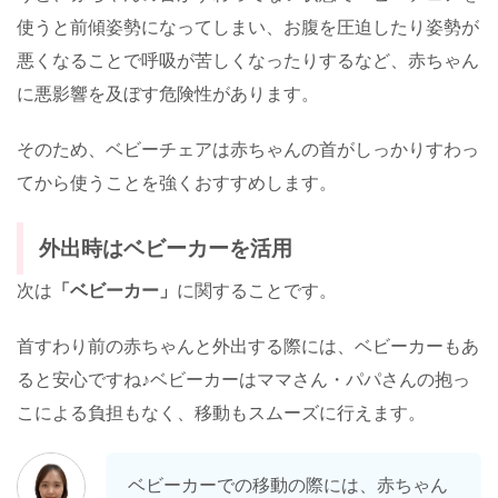
使うと前傾姿勢になってしまい、お腹を圧迫したり姿勢が
悪くなることで呼吸が苦しくなったりするなど、赤ちゃん
に悪影響を及ぼす危険性があります。
そのため、ベビーチェアは赤ちゃんの首がしっかりすわっ
てから使うことを強くおすすめします。
外出時はベビーカーを活用
次は
「ベビーカー」
に関することです。
首すわり前の赤ちゃんと外出する際には、ベビーカーもあ
ると安心ですね♪ベビーカーはママさん・パパさんの抱っ
こによる負担もなく、移動もスムーズに行えます。
ベビーカーでの移動の際には、赤ちゃん