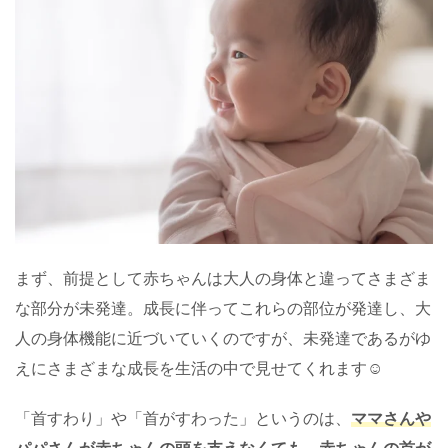
まず、前提として赤ちゃんは大人の身体と違ってさまざま
な部分が未発達。成長に伴ってこれらの部位が発達し、大
人の身体機能に近づいていくのですが、未発達であるがゆ
えにさまざまな成長を生活の中で見せてくれます☺
「首すわり」や「首がすわった」というのは、
ママさんや