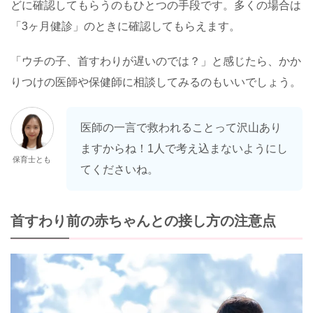
どに確認してもらうのもひとつの手段です。多くの場合は
「3ヶ月健診」のときに確認してもらえます。
「ウチの子、首すわりが遅いのでは？」と感じたら、かか
りつけの医師や保健師に相談してみるのもいいでしょう。
医師の一言で救われることって沢山あり
ますからね！1人で考え込まないようにし
保育士とも
てくださいね。
首すわり前の赤ちゃんとの接し方の注意点