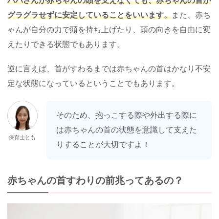
パパさんが赤ちゃんの頭を支えなくても、赤ちゃんの首が
グラグラせずに安定していることをいいます。
また、赤ち
ゃんが自分の力で頭を持ち上げたり、頭の向きを自由に変
えたりできる状態でもあります。
逆に言えば、首がすわるまでは赤ちゃんの首はかなり不安
定な状態になっているということでもあります。
そのため、抱っこする際や外出する際に
は赤ちゃんの首の状態を意識して支えた
保育士とも
りすることが大切ですよ！
赤ちゃんの首すわりの前兆ってあるの？