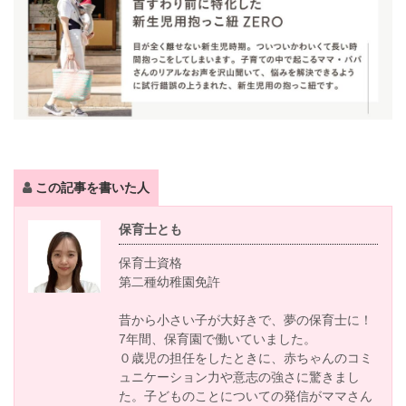
この記事を書いた人
保育士とも
保育士資格
第二種幼稚園免許
昔から小さい子が大好きで、夢の保育士に！
7年間、保育園で働いていました。
０歳児の担任をしたときに、赤ちゃんのコミ
ュニケーション力や意志の強さに驚きまし
た。子どものことについての発信がママさん