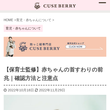
HOME
>
育児・赤ちゃんについて
>
育児・赤ちゃんについて
【保育士監修】赤ちゃんの首すわりの前
兆｜確認方法と注意点
2022年10月18日
2022年11月29日