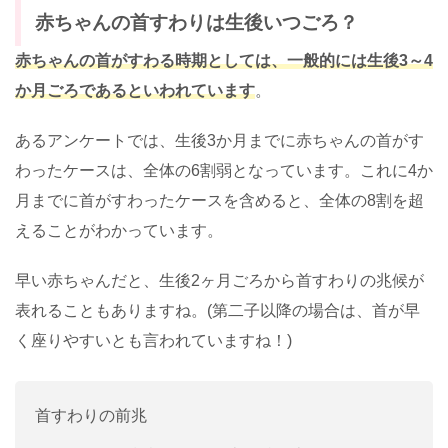
赤ちゃんの首すわりは生後いつごろ？
赤ちゃんの首がすわる時期としては、一般的には生後3～4
か月ごろであるといわれています
。
あるアンケートでは、生後3か月までに赤ちゃんの首がす
わったケースは、全体の6割弱となっています。これに4か
月までに首がすわったケースを含めると、全体の8割を超
えることがわかっています。
早い赤ちゃんだと、生後2ヶ月ごろから首すわりの兆候が
表れることもありますね。(第二子以降の場合は、首が早
く座りやすいとも言われていますね！)
首すわりの前兆