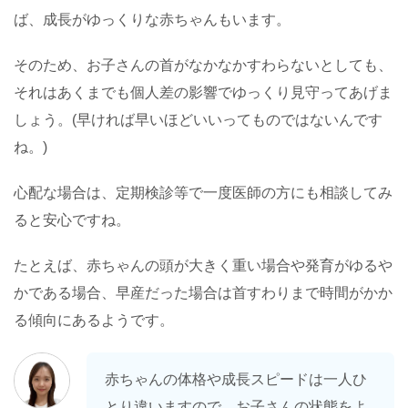
ば、成長がゆっくりな赤ちゃんもいます。
そのため、お子さんの首がなかなかすわらないとしても、
それはあくまでも個人差の影響でゆっくり見守ってあげま
しょう。(早ければ早いほどいいってものではないんです
ね。)
心配な場合は、定期検診等で一度医師の方にも相談してみ
ると安心ですね。
たとえば、赤ちゃんの頭が大きく重い場合や発育がゆるや
かである場合、早産だった場合は首すわりまで時間がかか
る傾向にあるようです。
赤ちゃんの体格や成長スピードは一人ひ
とり違いますので、お子さんの状態をよ