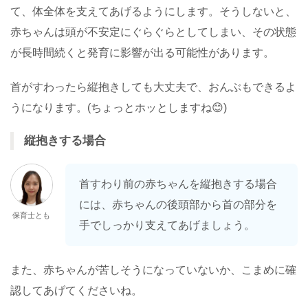
て、体全体を支えてあげるようにします。そうしないと、
赤ちゃんは頭が不安定にぐらぐらとしてしまい、その状態
が長時間続くと発育に影響が出る可能性があります。
首がすわったら縦抱きしても大丈夫で、おんぶもできるよ
うになります。(ちょっとホッとしますね😊)
縦抱きする場合
首すわり前の赤ちゃんを縦抱きする場合
には、赤ちゃんの後頭部から首の部分を
保育士とも
手でしっかり支えてあげましょう。
また、赤ちゃんが苦しそうになっていないか、こまめに確
認してあげてくださいね。