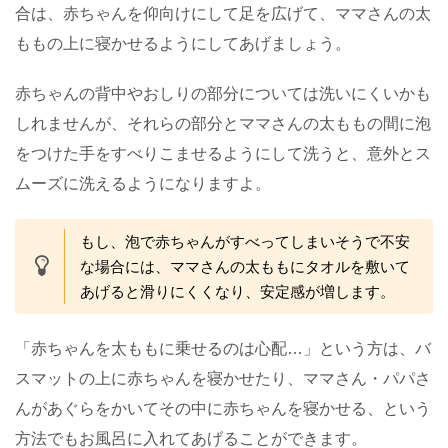
合は、赤ちゃんを仰向けにして足を広げて、ママさんの太
ももの上に寝かせるようにしてあげましょう。
赤ちゃんの背中やおしりの部分については洗いにくいかも
しれませんが、それらの部分とママさんの太ももの間に泡
をつけた手をすべりこませるようにして洗うと、意外とス
ムーズに洗えるようになりますよ。
もし、泡で赤ちゃんがすべってしまいそうで不安
な場合には、ママさんの太ももにタオルを敷いて
あげると滑りにくくなり、安定感が増します。
「赤ちゃんを太ももに乗せるのは心配…」という方は、バ
スマットの上に赤ちゃんを寝かせたり、ママさん・パパさ
んがあぐらをかいてその中に赤ちゃんを寝かせる、という
方法でもお風呂に入れてあげることができます。