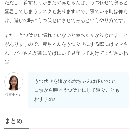
ただし、首すわりがまだの赤ちゃんは、うつ伏せで寝ると
窒息してしまうリスクもありますので、寝ている時は仰向
け、遊びの時にうつ伏せにさせてみるというやり方です。
また、うつ伏せに慣れていないと赤ちゃんが泣き出すこと
がありますので、赤ちゃんをうつぶせにする際にはママさ
ん・パパさんが常にそばにいて見守ってあげてくださいね
😊
うつ伏せを嫌がる赤ちゃんは多いので、
日頃から時々うつ伏せにして遊ぶことも
保育士とも
おすすめ♪
まとめ