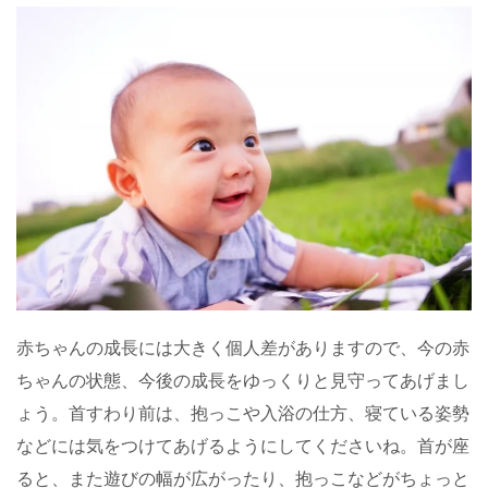
赤ちゃんの成長には大きく個人差がありますので、今の赤
ちゃんの状態、今後の成長をゆっくりと見守ってあげまし
ょう。首すわり前は、抱っこや入浴の仕方、寝ている姿勢
などには気をつけてあげるようにしてくださいね。首が座
ると、また遊びの幅が広がったり、抱っこなどがちょっと