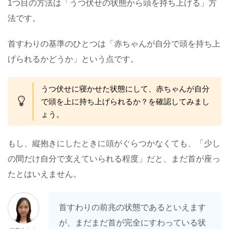
1つ目の方法は「うつ伏せの状態から頭を持ち上げる」方
法です。
首すわりの基準のひとつは「赤ちゃんが自分で頭を持ち上
げられるかどうか」という点です。
うつ伏せに寝かせた状態にして、赤ちゃんが自分
で頭を上に持ち上げられるか？を確認してみまし
ょう。
もし、縦抱きにしたときに頭がぐらつかなくても、「少し
の間だけ自分で支えていられる程度」だと、まだ首が座っ
たとはいえません。
首すわりの前兆の状態であるといえます
が、まだまだ首が完全にすわっている状