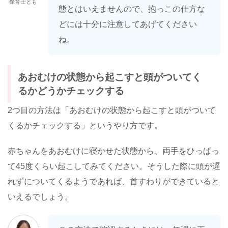
保育士とも
態とはいえませんので、抱っこの仕方な
どには十分に注意してあげてください
ね。
あおむけの状態から起こすと頭がついてく
るかどうかチェックする
2つ目の方法は「あおむけの状態から起こすと頭がついて
くるかチェックする」というやり方です。
赤ちゃんをあおむけに寝かせた状態から、両手をひっぱっ
て45度くらい起こしてみてください。そうした際に頭が遅
れずについてくるようであれば、首すわりができていると
いえるでしょう。