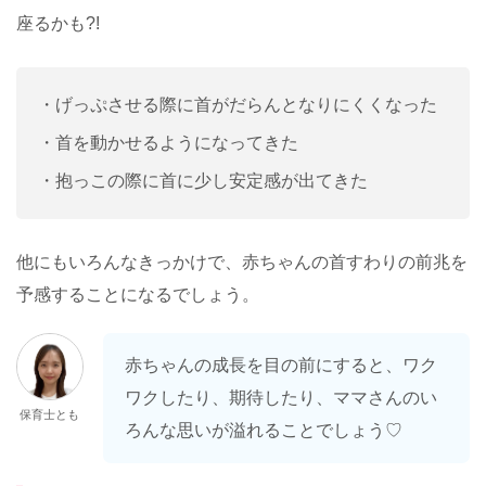
座るかも?!
・げっぷさせる際に首がだらんとなりにくくなった
・首を動かせるようになってきた
・抱っこの際に首に少し安定感が出てきた
他にもいろんなきっかけで、赤ちゃんの首すわりの前兆を
予感することになるでしょう。
赤ちゃんの成長を目の前にすると、ワク
ワクしたり、期待したり、ママさんのい
保育士とも
ろんな思いが溢れることでしょう♡