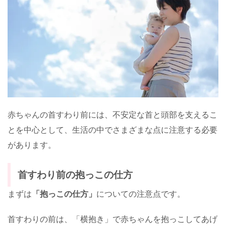
赤ちゃんの首すわり前には、不安定な首と頭部を支えるこ
とを中心として、生活の中でさまざまな点に注意する必要
があります。
首すわり前の抱っこの仕方
まずは
「抱っこの仕方」
についての注意点です。
首すわりの前は、「横抱き」で赤ちゃんを抱っこしてあげ