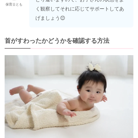
保育士とも
く観察してそれに応じてサポートしてあ
げましょう😊
首がすわったかどうかを確認する方法