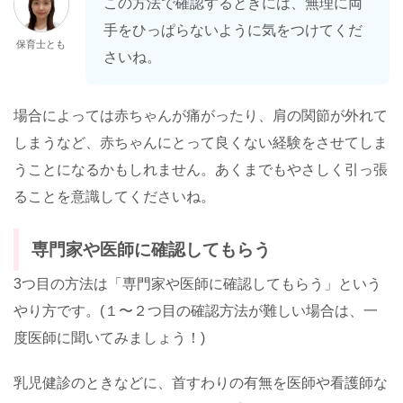
この方法で確認するときには、無理に両
手をひっぱらないように気をつけてくだ
保育士とも
さいね。
場合によっては赤ちゃんが痛がったり、肩の関節が外れて
しまうなど、赤ちゃんにとって良くない経験をさせてしま
うことになるかもしれません。あくまでもやさしく引っ張
ることを意識してくださいね。
専門家や医師に確認してもらう
3つ目の方法は「専門家や医師に確認してもらう」という
やり方です。(１〜２つ目の確認方法が難しい場合は、一
度医師に聞いてみましょう！)
乳児健診のときなどに、首すわりの有無を医師や看護師な