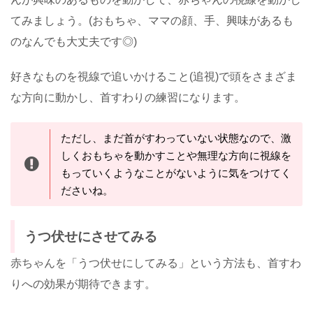
てみましょう。(おもちゃ、ママの顔、手、興味があるも
のなんでも大丈夫です◎)
好きなものを視線で追いかけること(追視)で頭をさまざま
な方向に動かし、首すわりの練習になります。
ただし、まだ首がすわっていない状態なので、激
しくおもちゃを動かすことや無理な方向に視線を
もっていくようなことがないように気をつけてく
ださいね。
うつ伏せにさせてみる
赤ちゃんを「うつ伏せにしてみる」という方法も、首すわ
りへの効果が期待できます。