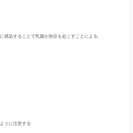
に感染することで乳腺が炎症を起こすことによる。
ように注意する