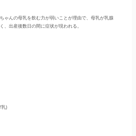
ちゃんの母乳を飲む力が弱いことが理由で、母乳が乳腺
く、出産後数日の間に症状が現われる。
乳)