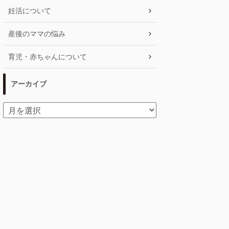
妊活について
産後のママの悩み
育児・赤ちゃんについて
アーカイブ