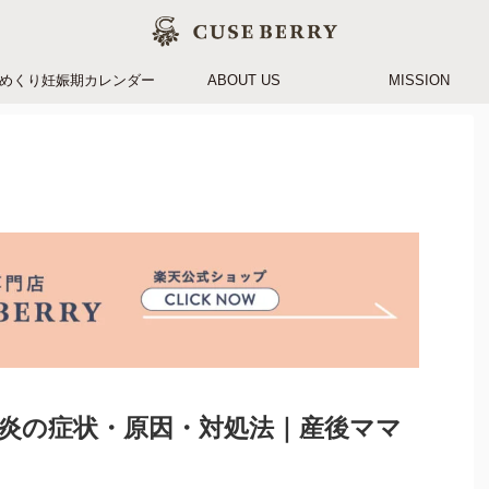
めくり妊娠期カレンダー
ABOUT US
MISSION
炎の症状・原因・対処法｜産後ママ