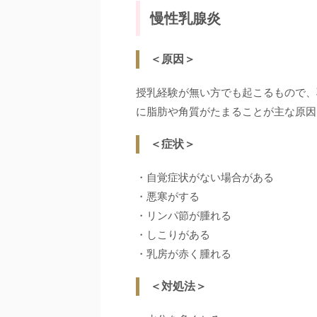
慢性乳腺炎
＜原因＞
授乳経験が無い方でも起こるもので、
に脂肪や角質がたまることが主な原因
＜症状＞
・自覚症状がない場合がある
・悪寒がする
・リンパ節が腫れる
・しこりがある
・乳房が赤く腫れる
＜対処法＞