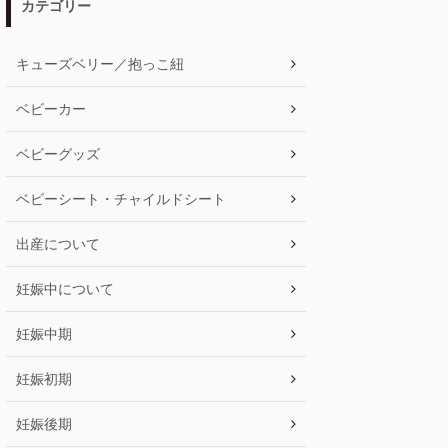
カテゴリー
キューズベリー／抱っこ紐
ベビーカー
ベビーグッズ
ベビーシート・チャイルドシート
出産について
妊娠中について
妊娠中期
妊娠初期
妊娠後期