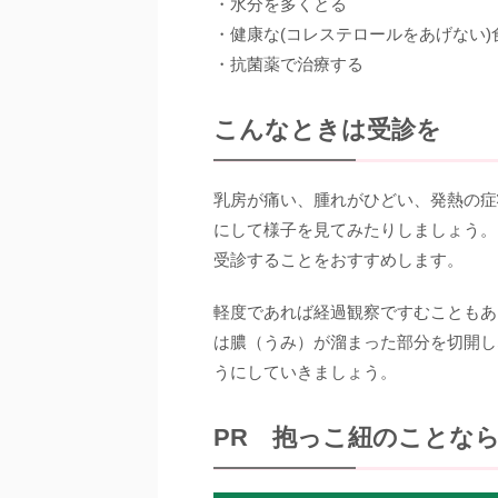
・水分を多くとる
・健康な(コレステロールをあげない)
・抗菌薬で治療する
こんなときは受診を
乳房が痛い、腫れがひどい、発熱の症
にして様子を見てみたりしましょう。
受診することをおすすめします。
軽度であれば経過観察ですむこともあ
は膿（うみ）が溜まった部分を切開し
うにしていきましょう。
PR 抱っこ紐のことな